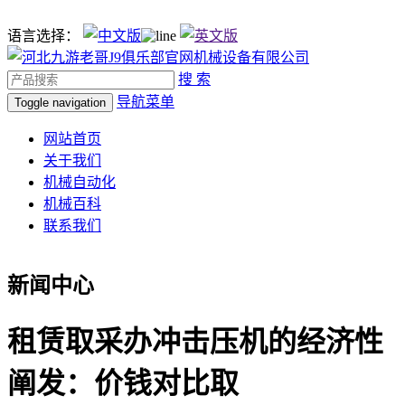
语言选择：
搜 索
导航菜单
Toggle navigation
网站首页
关于我们
机械自动化
机械百科
联系我们
新闻中心
租赁取采办冲击压机的经济性
阐发：价钱对比取