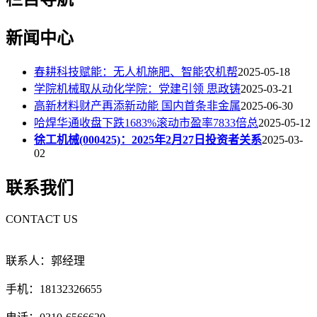
新闻中心
春耕科技赋能：无人机施肥、智能农机帮
2025-05-18
学院机械取从动化学院：党建引领 思政铸
2025-03-21
高新材料财产再添新动能 国内首条非金属
2025-06-30
哈焊华通收盘下跌1683%滚动市盈率7833倍总
2025-05-12
徐工机械(000425)：2025年2月27日投资者关系
2025-03-
02
联系我们
CONTACT US
联系人：郭经理
手机：18132326655