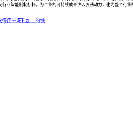
制行业智能制制标杆，为企业的可持续成长注入强劲动力，也为整个行业
取得用于深孔加工的抛