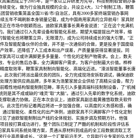
具集团成立于2005年，是一家以立异研发为先导，科技制制取营销办事
续变化，做为行业独具规模的企业，共设立4大，32个制制工场，鞭策
营销收集笼盖全国31省/市/自治区，具有2000多家终端营销办事网
持续五年不竭刷新本身销量记载，成为中国商用家具的立异航母！家具财
能正在市场中脱颖而出。迪欧家具董事长黄寿金说道：“正在这个充满机
的。我们通过引入先辈设备和智能化系统，期望大幅提拔出产效率，缩
的智能化也将鞭策立异，无限潜力，成为公司持续成长的强大引擎。”正
软件及智能配备伙伴的合做，并不是一次通俗的合做，更是投身于国度级
出产效率，还降低了人工成本和出产误差，产质量量获得显著提拔。同
欧家具可以或许满脚更多多量量、个性化的定制产物需求。会上，数夫
效、专业的售后办事，全力满脚客户需求，为客户创制最大价值。桦桦
精度取效率，鞭策家具制制向智能化、高端化迈进。”濠派智能董事长唐
艺。此次我们将派出最优良的团队，全力完成现场安拆取调试，确保迪欧
成处理方案供应商品牌，多年来为浩繁家居企业供给了高精尖设备，帮力
前瞻性地结构智能制制范畴，率先引入多量高端科技制制设备，了“机械
统则是其不成或缺的“魂灵”取“大脑”。通过引入先辈的数字化系统，迪欧
支撑取通力协做。正在本次会议上，迪欧家具副总裁黄雅悠取数夫软件
利。此次签约标记着两边将进一步加强合做，以高度的义务感和感，确
。通过智能化、柔性化的出产体例，迪欧家具不只满脚客户个性化定制
引见了迪欧智能制制出产线的全体规划、实施步调及预期方针。他强
保项目按打算成功进行，整个团队已制定了严酷的机制和阶段性评估系
的家具车间系统处理方案，贯通从原材料到成品的全工段数据流取工艺
居行业高质量成长。”这是一个汇聚前沿手艺、立异取行业专家的弘大项