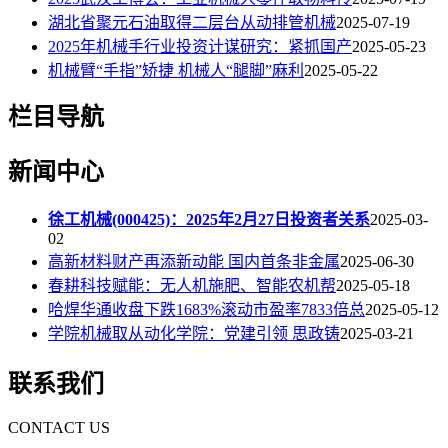
湖北省聚元石油取得二层台从动排管机械
2025-07-19
2025年机械手行业投资计谋研究：紧抓国产
2025-05-23
机械臂“手指”矫捷 机械人“腿脚”麻利
2025-05-22
栏目导航
新闻中心
徐工机械(000425)：2025年2月27日投资者关系
2025-03-
02
高新材料财产再添新动能 国内首条非金属
2025-06-30
春耕科技赋能：无人机施肥、智能农机帮
2025-05-18
哈焊华通收盘下跌1683%滚动市盈率7833倍总
2025-05-12
学院机械取从动化学院：党建引领 思政铸
2025-03-21
联系我们
CONTACT US