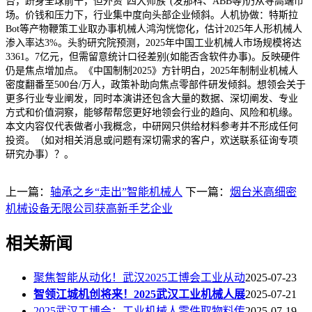
台，跻身全球前十，但外资“四大师族”(发那科、ABB等)仍从导高端市
场。价钱和压力下，行业集中度向头部企业倾斜。人机协做：特斯拉
Bot等产物鞭策工业取办事机械人鸿沟恍惚化，估计2025年人形机械人
渗入率达3%。头豹研究院预测，2025年中国工业机械人市场规模将达
3361。7亿元，但需留意统计口径差别(如能否含软件办事)。反映硬件
仍是焦点增加点。《中国制制2025》方针明白，2025年制制业机械人
密度翻番至500台/万人，政策补助向焦点零部件研发倾斜。想领会关于
更多行业专业阐发，同时本演讲还包含大量的数据、深切阐发、专业
方式和价值洞察，能够帮帮您更好地领会行业的趋向、风险和机缘。
本文内容仅代表做者小我概念，中研网只供给材料参考并不形成任何
投资。（如对相关消息或问题有深切需求的客户，欢送联系征询专项
研究办事）？。
上一篇：
轴承之乡“走出”智能机械人
下一篇：
烟台米高细密
机械设备无限公司获高新手艺企业
相关新闻
聚焦智能从动化！武汉2025工博会工业从动
2025-07-23
智领江城机创将来！2025武汉工业机械人展
2025-07-21
2025武汉工博会：工业机械人零件取物料传
2025-07-19