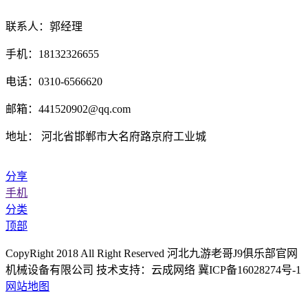
联系人：郭经理
手机：18132326655
电话：0310-6566620
邮箱：441520902@qq.com
地址： 河北省邯郸市大名府路京府工业城
分享
手机
分类
顶部
CopyRight 2018 All Right Reserved 河北九游老哥J9俱乐部官网
机械设备有限公司 技术支持：云成网络 冀ICP备16028274号-1
网站地图