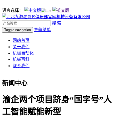
语言选择：
搜 索
导航菜单
Toggle navigation
网站首页
关于我们
机械自动化
机械百科
联系我们
新闻中心
渝企两个项目跻身“国字号”人
工智能赋能新型