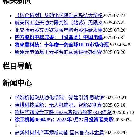
相关新闻
【访企拓岗】从动化学院赴青岛弘大纺织
2025-07-23
航天科工空天动力研究院（姑苏）无限义
2025-07-21
北交所新股交大铁发将申购新股供给质量
2025-07-20
四方股份中标成果：【设备类】中国电建
2025-05-31
将来黑科技：十年磨一剑全球HUD市场夺冠
2025-05-29
新建元申请基于云平台的从动巡检办理系
2025-05-26
栏目导航
新闻中心
学院机械取从动化学院：党建引领 思政铸
2025-03-21
春耕科技赋能：无人机施肥、智能农机帮
2025-05-18
哈焊华通收盘下跌1683%滚动市盈率7833倍总
2025-05-12
徐工机械(000425)：2025年2月27日投资者关系
2025-03-
02
高新材料财产再添新动能 国内首条非金属
2025-06-30