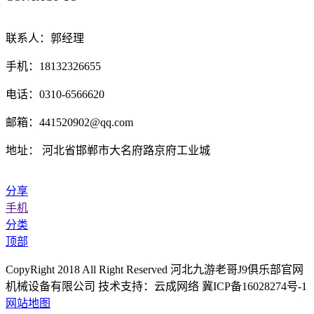
联系人：郭经理
手机：18132326655
电话：0310-6566620
邮箱：441520902@qq.com
地址： 河北省邯郸市大名府路京府工业城
分享
手机
分类
顶部
CopyRight 2018 All Right Reserved 河北九游老哥J9俱乐部官网
机械设备有限公司 技术支持：云成网络 冀ICP备16028274号-1
网站地图