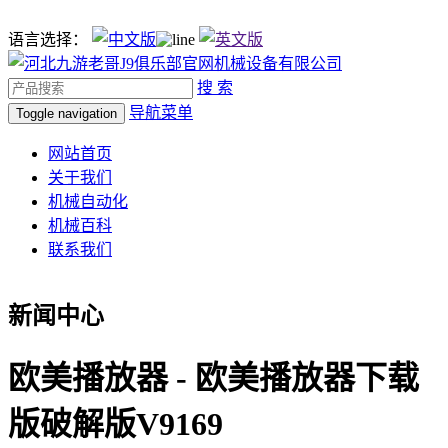
语言选择：
搜 索
导航菜单
Toggle navigation
网站首页
关于我们
机械自动化
机械百科
联系我们
新闻中心
欧美播放器 - 欧美播放器下载
版破解版V9169