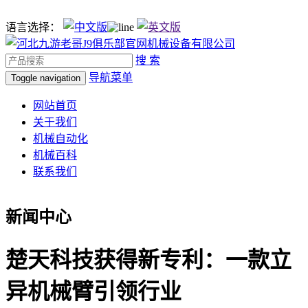
语言选择：
搜 索
导航菜单
Toggle navigation
网站首页
关于我们
机械自动化
机械百科
联系我们
新闻中心
楚天科技获得新专利：一款立
异机械臂引领行业