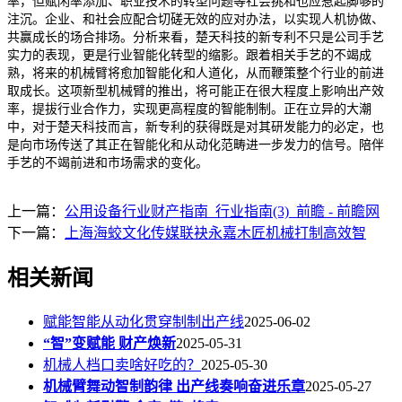
率，但赋闲率添加、职业技术的转型问题等社会挑和也应惹起脚够的
注沉。企业、和社会应配合切磋无效的应对办法，以实现人机协做、
共赢成长的场合排场。分析来看，楚天科技的新专利不只是公司手艺
实力的表现，更是行业智能化转型的缩影。跟着相关手艺的不竭成
熟，将来的机械臂将愈加智能化和人道化，从而鞭策整个行业的前进
取成长。这项新型机械臂的推出，将可能正在很大程度上影响出产效
率，提拔行业合作力，实现更高程度的智能制制。正在立异的大潮
中，对于楚天科技而言，新专利的获得既是对其研发能力的必定，也
是向市场传送了其正在智能化和从动化范畴进一步发力的信号。陪伴
手艺的不竭前进和市场需求的变化。
上一篇：
公用设备行业财产指南_行业指南(3)_前瞻 - 前瞻网
下一篇：
上海海蛟文化传媒联袂永嘉木匠机械打制高效智
相关新闻
赋能智能从动化贯穿制制出产线
2025-06-02
“智”变赋能 财产焕新
2025-05-31
机械人档口卖啥好吃的？
2025-05-30
机械臂舞动智制韵律 出产线奏响奋进乐章
2025-05-27