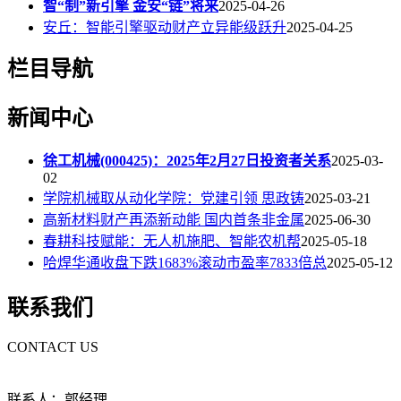
智“制”新引擎 金安“链”将来
2025-04-26
安丘：智能引擎驱动财产立异能级跃升
2025-04-25
栏目导航
新闻中心
徐工机械(000425)：2025年2月27日投资者关系
2025-03-
02
学院机械取从动化学院：党建引领 思政铸
2025-03-21
高新材料财产再添新动能 国内首条非金属
2025-06-30
春耕科技赋能：无人机施肥、智能农机帮
2025-05-18
哈焊华通收盘下跌1683%滚动市盈率7833倍总
2025-05-12
联系我们
CONTACT US
联系人：郭经理