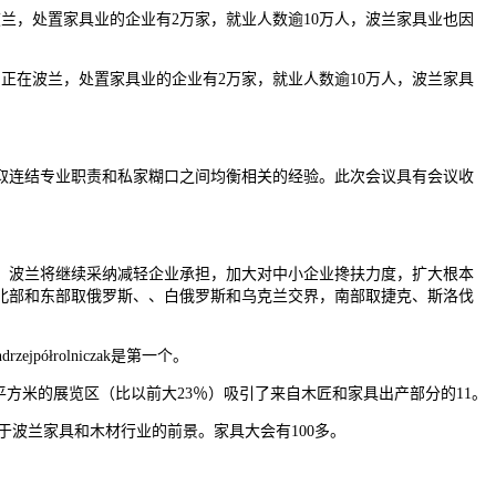
，处置家具业的企业有2万家，就业人数逾10万人，波兰家具业也因
在波兰，处置家具业的企业有2万家，就业人数逾10万人，波兰家具
取连结专业职责和私家糊口之间均衡相关的经验。此次会议具有会议收
波兰将继续采纳减轻企业承担，加大对中小企业搀扶力度，扩大根本
北部和东部取俄罗斯、、白俄罗斯和乌克兰交界，南部取捷克、斯洛伐
。
półrolniczak是第一个。
0平方米的展览区（比以前大23％）吸引了来自木匠和家具出产部分的11。
于波兰家具和木材行业的前景。家具大会有100多。