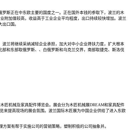
罗斯正在中东欧主要的国度之一。正在国外本钱的参取下，波兰的木
木材业附加值较高，收益高于工业企业平均程度，出口持续较快增加。波兰
大出口国。
波兰将继续采纳减轻企业承担，加大对中小企业搀扶力度，扩大根本
北部和东部取俄罗斯、、白俄罗斯和乌克兰交界，南部取捷克、斯洛伐
。
大的木匠机械及家具配件博览会。展会分为木匠机械展DREAM和家具配件
展览来提高现场的展会氛围。波兰国际木匠展为中国企业供给了进入东欧
图形处理方案有帮于实施公司的营销策略，塑制积极的公司抽象并。