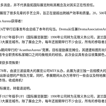
多消息，并不代表盈拓国际展览附和其概念及对其实正在性担任。
ir展现了很多先辈的手艺立异，旨正在提超出跨越产效率和质量。20，50
ureus获得者！
布会总结了本年的勾当。Drema从任兼DromaAssociationAndrzej
927年插手UFI（国际展览联盟）1990年公司转为无限义务公司，波兰
3大展览城市。除了展会之外，每年还按期举行不少会议，所有的参取者总数
间举行的“AcanthusAureus”竞赛，目标是励展览摊位，其建建
结专业职责和私家糊口之间均衡相关的经验。此次会议具有会议收集脚色
荣获多项殊荣！
于1978年，由波兰波兹南大的展览公司MTF从办，此展为波兰独一且规模
次亮出新设想的产物及方案，同时，参展期间从办方将举行一些会议及特地
市场，收成商机！
际展览，转载请说明。
927年插手UFI（国际展览联盟）1990年公司转为无限义务公司，波兰
3大展览城市。除了展会之外，每年还按期举行不少会议，所有的参取者总数