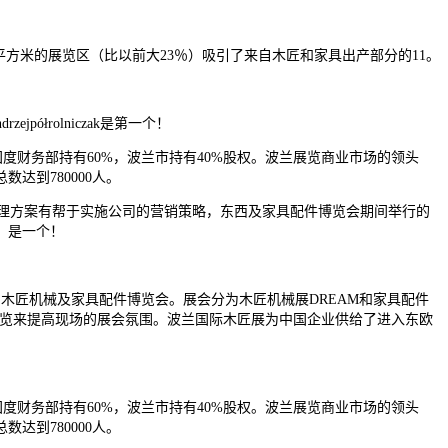
0平方米的展览区（比以前大23％）吸引了来自木匠和家具出产部分的11。
półrolniczak是第一个！
国度财务部持有60%，波兰市持有40%股权。波兰展览商业市场的领头
达到780000人。
和图形处理方案有帮于实施公司的营销策略，东西及家具配件博览会期间举行的
，是一个！
大的木匠机械及家具配件博览会。展会分为木匠机械展DREAM和家具配件
展览来提高现场的展会氛围。波兰国际木匠展为中国企业供给了进入东欧
国度财务部持有60%，波兰市持有40%股权。波兰展览商业市场的领头
达到780000人。