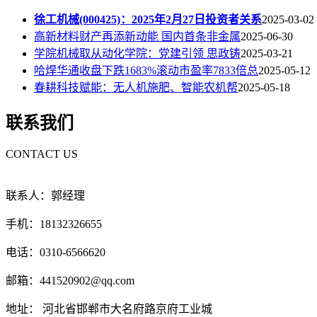
徐工机械(000425)：2025年2月27日投资者关系
2025-03-02
高新材料财产再添新动能 国内首条非金属
2025-06-30
学院机械取从动化学院：党建引领 思政铸
2025-03-21
哈焊华通收盘下跌1683%滚动市盈率7833倍总
2025-05-12
春耕科技赋能：无人机施肥、智能农机帮
2025-05-18
联系我们
CONTACT US
联系人：郭经理
手机：18132326655
电话：0310-6566620
邮箱：441520902@qq.com
地址： 河北省邯郸市大名府路京府工业城