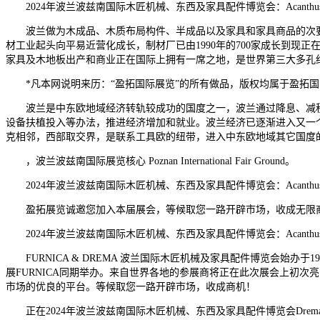
2024年波兰波兹南国际木匠机械、东西及家具配件博览会：Acanthus A
波兰做为木成品、木质布局构件、半成品以及家具和家具商品的次要
材工业起头向平易近营化成长，制材厂已由1990年的700家成长到现
家具及木地板出产和商业正在国际上拥有一席之地，是世界第三大多孔
*凡本网说明来历：“盈拓国际展览”的所有做品，版权均属于盈拓国
波兰是中东欧地域经济转轨较成功的国度之一，波兰通过降息、减税
设备扶植投入等办法，推进经济增加和就业。波兰经济已逐渐进入又一
克相邻，西部取交界，是联系工具欧的纽带，进入中东欧地域其它国度
，波兰波兹南国际展览核心 Poznan International Fair Ground。
2024年波兰波兹南国际木匠机械、东西及家具配件博览会：Acanthus 
盈拓展览诚邀您加入本届展会，等候取您一路开辟市场，收成无限商
2024年波兰波兹南国际木匠机械、东西及家具配件博览会：Acanthus A
FURNICA & DREMA 波兰国际木匠机械及家具配件博览会始办
展FURNICA同期举办。来自世界各地的参展商将正在此次展会上初
市场的优良的平台。等候取您一路开辟市场，收成商机！
正在2024年波兰波兹南国际木匠机械、东西及家具配件博览会Drema期