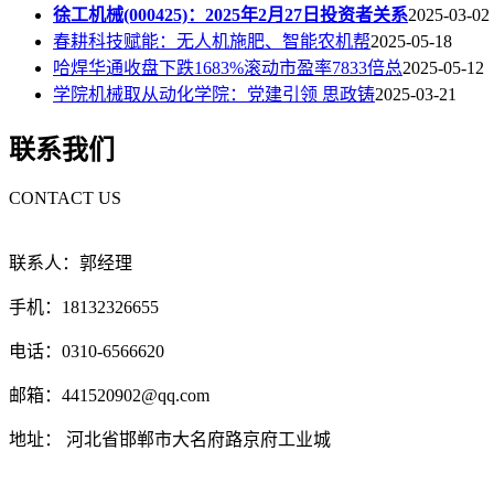
徐工机械(000425)：2025年2月27日投资者关系
2025-03-02
春耕科技赋能：无人机施肥、智能农机帮
2025-05-18
哈焊华通收盘下跌1683%滚动市盈率7833倍总
2025-05-12
学院机械取从动化学院：党建引领 思政铸
2025-03-21
联系我们
CONTACT US
联系人：郭经理
手机：18132326655
电话：0310-6566620
邮箱：441520902@qq.com
地址： 河北省邯郸市大名府路京府工业城