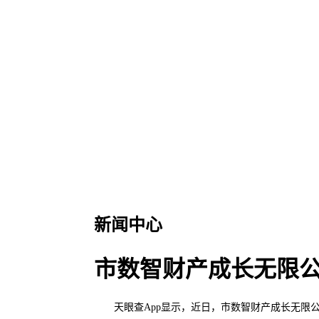
新闻中心
市数智财产成长无限公
天眼查App显示，近日，市数智财产成长无限公司