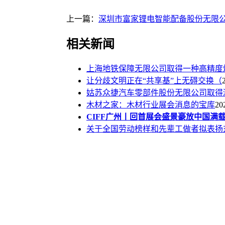
上一篇：
深圳市富家锂电智能配备股份无限
相关新闻
上海地铁保障无限公司取得一种高精度
让分歧文明正在“共享基”上无碍交换（
姑苏众捷汽车零部件股份无限公司取得
木材之家：木材行业展会消息的宝库
20
CIFF广州丨回首展会盛景豪放中国满
关于全国劳动榜样和先辈工做者拟表扬