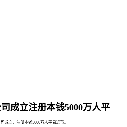
司成立注册本钱5000万人平
成立，注册本钱5000万人平易近币。