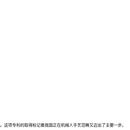
5U。这项专利的取得标记着我国正在机械人手艺范畴又迈出了主要一步。