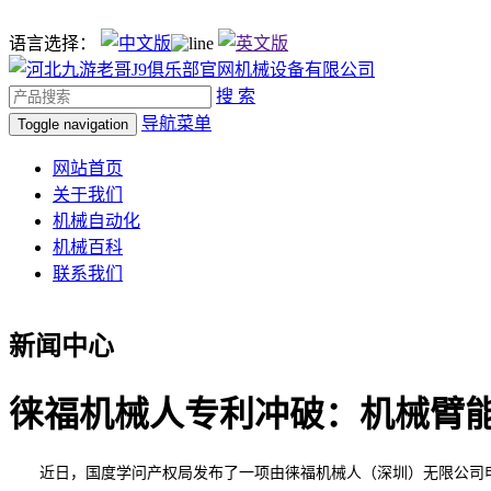
语言选择：
搜 索
导航菜单
Toggle navigation
网站首页
关于我们
机械自动化
机械百科
联系我们
新闻中心
徕福机械人专利冲破：机械臂
近日，国度学问产权局发布了一项由徕福机械人（深圳）无限公司申请的