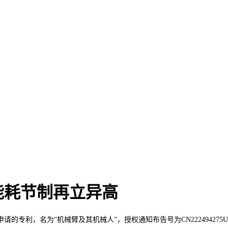
能耗节制再立异高
专利，名为“机械臂及其机械人”，授权通知布告号为CN22249427