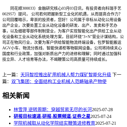
同花顺300033）金融研究核心03月03日讯，有投资者向科瑞手艺
002957）提问， 公司若何把握新型工业化的机遇，从而提高合作力？
公司回覆暗示，卑崇的投资者，您好！公司属于非标从动化公用设备
出产企业，次要处置工业从动化设备的研发、出产、发卖和手艺办
事，以及细密零部件制制营业，为客户实现智能化出产供给工业从动
化设备和工业从动化系统处理方案，目前环绕“3+N”营业计谋结构，公
司正在物风行业，次要为客户供给智能物流终端设备，包罗智能搬运
AGV小车、物流分拣线、智能快递柜等物联网设备。公司将持续关心
国度和行业政策，加强对新质出产力的进修和理解；同时通过加强科
技立异、人才培育等办法，不竭鞭策公司高质量可持续成长。
上一篇：
天玛智控推出矿用机械人帮力煤矿智能化升级
下一
篇：
双飞集团：全面结构工业机械人范畴轴承产物使
相关新闻
林雪萍 逆转周期：穿越贸易无尽的长河
2025-07-28
研报目标速递-研报-股票频道-证券之星
2025-07-24
学院机械取从动化学院结实鞭策进修教育
2025-07-21