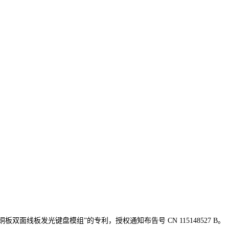
线板发光键盘模组”的专利，授权通知布告号 CN 115148527 B。