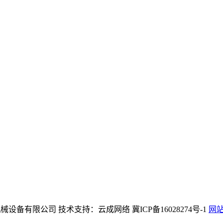
俱乐部官网机械设备有限公司 技术支持：云成网络 冀ICP备16028274号-1
网