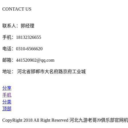
CONTACT US
联系人：郭经理
手机：18132326655
电话：0310-6566620
邮箱：441520902@qq.com
地址： 河北省邯郸市大名府路京府工业城
分享
手机
分类
顶部
CopyRight 2018 All Right Reserved 河北九游老哥J9