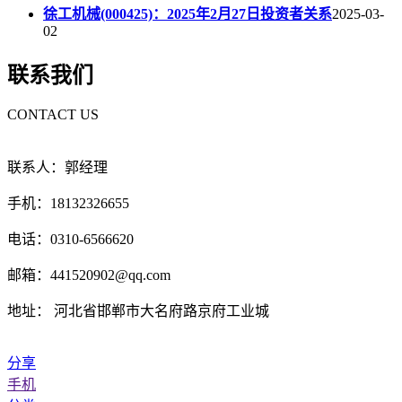
徐工机械(000425)：2025年2月27日投资者关系
2025-03-
02
联系我们
CONTACT US
联系人：郭经理
手机：18132326655
电话：0310-6566620
邮箱：441520902@qq.com
地址： 河北省邯郸市大名府路京府工业城
分享
手机