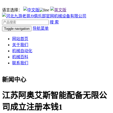
语言选择：
搜 索
导航菜单
Toggle navigation
网站首页
关于我们
机械自动化
机械百科
联系我们
新闻中心
江苏阿奥艾斯智能配备无限公
司成立注册本钱1