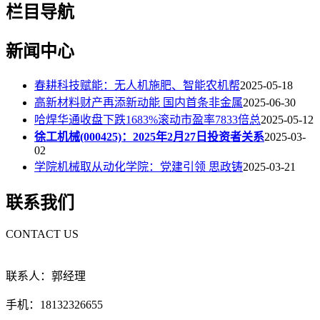
栏目导航
新闻中心
春耕科技赋能：无人机施肥、智能农机帮
2025-05-18
高新材料财产再添新动能 国内首条非金属
2025-06-30
哈焊华通收盘下跌1683%滚动市盈率7833倍总
2025-05-12
徐工机械(000425)：2025年2月27日投资者关系
2025-03-
02
学院机械取从动化学院：党建引领 思政铸
2025-03-21
联系我们
CONTACT US
联系人：郭经理
手机：18132326655