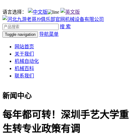
语言选择：
搜 索
导航菜单
Toggle navigation
网站首页
关于我们
机械自动化
机械百科
联系我们
新闻中心
每年都可转！深圳手艺大学重
生转专业政策有调