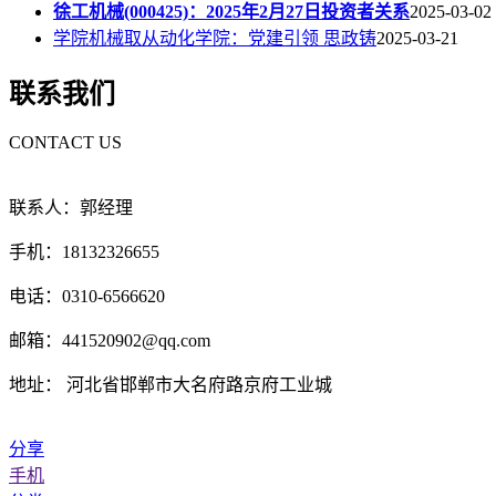
徐工机械(000425)：2025年2月27日投资者关系
2025-03-02
学院机械取从动化学院：党建引领 思政铸
2025-03-21
联系我们
CONTACT US
联系人：郭经理
手机：18132326655
电话：0310-6566620
邮箱：441520902@qq.com
地址： 河北省邯郸市大名府路京府工业城
分享
手机