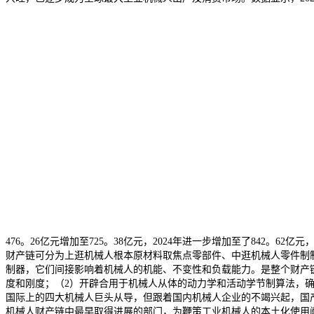
476。26亿元增加至725。38亿元，2024年进一步增加至了842。62亿元
财产链可分为上逛机械人根本原材料取焦点零部件、中逛机械人零件制
制器，它们间接影响着机械人的机能、不变性和负载能力。是整个财产
度和刚度；（2）开辟合用于机械人从体的动力学和活动学节制算法，
国际上的四大机械人巨头从导，但跟着国内机械人企业的不竭兴起，国
机械人财产链中最早取得进展的部门，为鞭策工业机械人的本土化使用