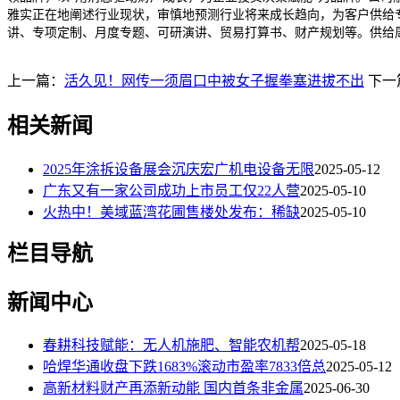
雅实正在地阐述行业现状，审慎地预测行业将来成长趋向，为客户供给
讲、专项定制、月度专题、可研演讲、贸易打算书、财产规划等。供给周
上一篇：
活久见！网传一须眉口中被女子握拳塞进拔不出
下一
相关新闻
2025年涂拆设备展会沉庆宏广机电设备无限
2025-05-12
广东又有一家公司成功上市员工仅22人营
2025-05-10
火热中！美域蓝湾花圃售楼处发布：稀缺
2025-05-10
栏目导航
新闻中心
春耕科技赋能：无人机施肥、智能农机帮
2025-05-18
哈焊华通收盘下跌1683%滚动市盈率7833倍总
2025-05-12
高新材料财产再添新动能 国内首条非金属
2025-06-30