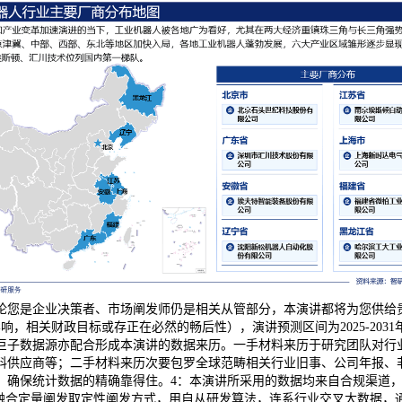
论您是企业决策者、市场阐发师仍是相关从管部分，本演讲都将为您供给
影响，相关财政目标或存正在必然的畅后性），演讲预测区间为2025-20
巨子数据源亦配合形成本演讲的数据来历。一手材料来历于研究团队对行
料供应商等；二手材料来历次要包罗全球范畴相关行业旧事、公司年报、
，确保统计数据的精确靠得住。4：本演讲所采用的数据均来自合规渠道
司融合定量阐发取定性阐发方式，用自从研发算法，连系行业交叉大数据，