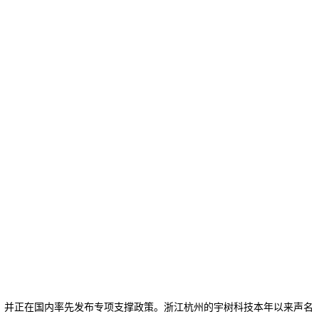
，并正在国内率先发布专项支撑政策。浙江杭州的宇树科技本年以来声名