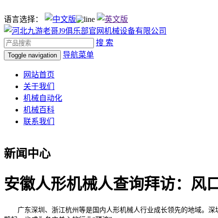
语言选择：
搜 索
导航菜单
Toggle navigation
网站首页
关于我们
机械自动化
机械百科
联系我们
新闻中心
安徽人形机械人查询拜访：风口
广东深圳、浙江杭州等是国内人形机械人行业成长领先的地域。深圳具