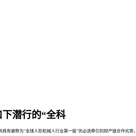
下潜行的“全科
有被称为“全球人形机械人行业第一股”优必选牵引的财产链合作劣势