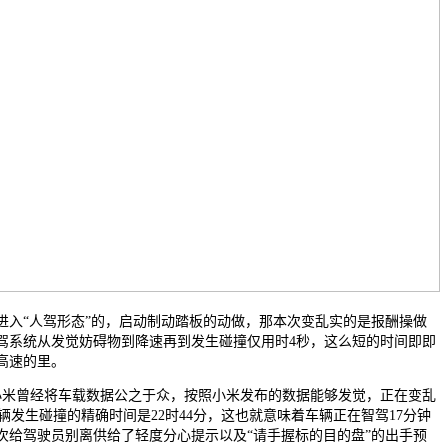
入“人驾形态”的，启动制动踏板的动做，那本次变乱实的是报酬操做
驾系统从发觉妨碍物到降速再到发生碰撞仅用时4秒，这么短的时间即即
高速的里。
小米曾经将车载数据公之于众，按照小米发布的数据能够发觉，正在变乱
辆发生碰撞的精确时间是22时44分，这也就意味着车辆正在智驾17分钟
次给驾驶员别离供给了轻度分心提示以及“请手握标的目的盘”的出手预