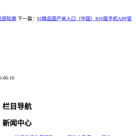
质部轮廓
下一篇：
91精品国产㊙️入口（中国）IOS版手机APP官
5-06-16
栏目导航
新闻中心