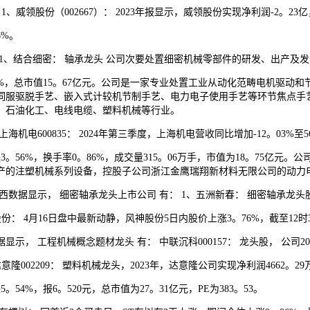
股份（002667）： 2023年报显示，威领股份实现净利润-2。23亿，
6%。
1、结合细密： 轴承龙头 公司次要处置细密机械零部件的研发、出产及
3。38%，总市值15。67亿元。公司是一家专业处置工业从动化范畴电机
伺服驱脱手艺、嵌入式计较机节制手艺、电力电子使用手艺等环节焦点手
、石油化工、电线电缆、塑料机械等行业。
0835： 2024年第三季度，上海机电营收同比增加-12。03%至56。
，跌3。56%，换手率0。86%，成交量315。06万手，市值为18。75
产的注塑机械系列设备，控股子公司浙江金鹰瑞翔新材料无限公司的动力
数据显示， 细密轴承龙头上市公司 有： 1、五洲新春： 细密轴承龙头股
月16日盘中最新动静，风神股份5日内股价上涨3。76%，截至12时35分，
工程机械概念题材龙头 有： 中联沉科000157： 龙头股， 公司202
09： 塑料机械龙头，2023年，达意隆公司实现净利润4662。29万，同比
4%，报6。520元，总市值为27。31亿元，PE为383。53。