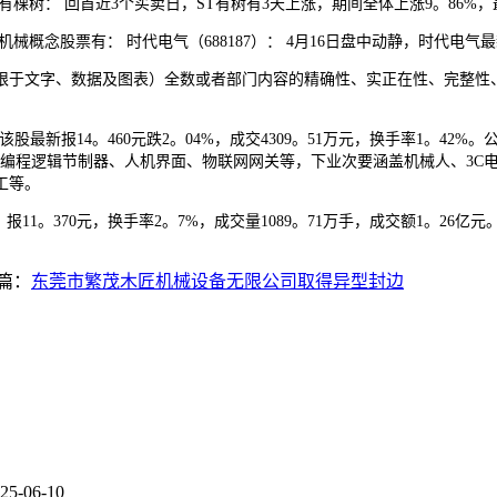
： 回首近3个买卖日，ST有树有3天上涨，期间全体上涨9。86%，最高
股票有： 时代电气（688187）： 4月16日盘中动静，时代电气最新报
于文字、数据及图表）全数或者部门内容的精确性、实正在性、完整性、
该股最新报14。460元跌2。04%，成交4309。51万元，换手率1。
可编程逻辑节制器、人机界面、物联网网关等，下业次要涵盖机械人、3C
工等。
，报11。370元，换手率2。7%，成交量1089。71万手，成交额1。2
篇：
东莞市繁茂木匠机械设备无限公司取得异型封边
25-06-10