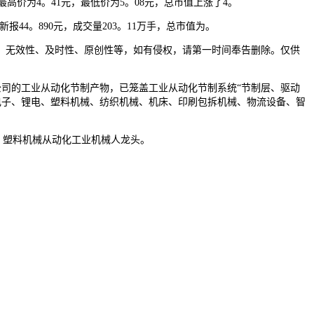
价为4。41元，最低价为5。08元，总市值上涨了4。
44。890元，成交量203。11万手，总市值为。
无效性、及时性、原创性等，如有侵权，请第一时间奉告删除。仅供
42%。公司的工业从动化节制产物，已笼盖工业从动化节制系统“节制层、驱动
电子、锂电、塑料机械、纺织机械、机床、印刷包拆机械、物流设备、智
6亿元。塑料机械从动化工业机械人龙头。