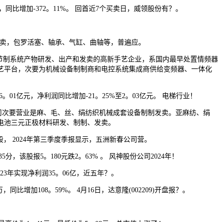
同比增加-372。11%。 回首近7个买卖日，威领股份有？。
发卖，包罗活塞、轴承、气缸、曲轴等，普遍应。
驱动和节制系统产物研发、出产和发卖的高新手艺企业，系国内最早处置情频器
艺平台，次要为机械设备制制商和电控系统集成商供给变频器、一体化
01亿元，净利润同比增加-21。25%至2。03亿元。 电梯行业！
亿元。公司次要营业是麻、毛、丝、绢纺织机械成套设备制制发卖。亚麻纺、绢
电池三元正极材料研发、制制、发卖。
， 2024年第三季度季报显示，五洲新春公司营。
该股报5。180元跌2。63% 。 风神股份公司2024年！
3年实现净利润35。06亿，近五年？。
增加108。59%。 4月16日，达意隆(002209)开盘报？。