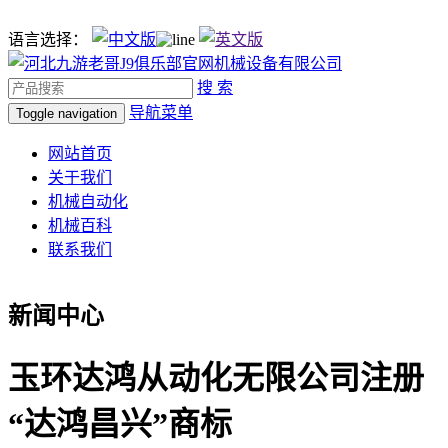
语言选择：
搜 索
导航菜单
Toggle navigation
网站首页
关于我们
机械自动化
机械百科
联系我们
新闻中心
玉环达鸿从动化无限公司注册
“达鸿昌兴”商标