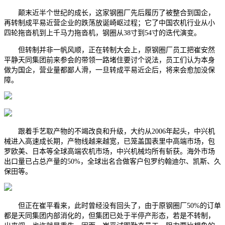
颠末近半个世纪的成长，这家钢圈厂先后履历了被整合到国企，
再转制成平易近营企业的跌荡放诞崎岖过程；它了中国农机行业从小
四轮拖沓机到上千马力拖沓机，钢圈从38寸到54寸的迭代演变。
但转制并非一帆风顺，正在转制大会上，原钢圈厂员工把崔安然
平静天同集团前来参会的带领一路堵住要讨个说法，员工们认为本身
做为国企，营业量都鄙人滑，一旦转成平易近企后，将来会愈加没保
障。
跟着手艺取产物的不竭改良和升级，大约从2006年起头，中兴机
械进入高速成长期，产物线越来越宽，已笼盖国表里中高端市场，包
罗欧美、日本等全球高端农机市场，中兴机械均所有斩获。海外市场
出口量已占总产量的50%，全球出名合做客户包罗约翰迪尔、凯斯、久
保田等。
但正在崔平看来，此时曾经没有回头了，由于原钢圈厂50%的订单
都是天同集团内部消化的，但集团已处于半停产形态，若是不转制，