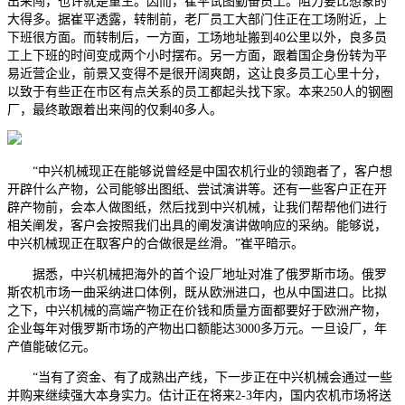
出来闯，也许就是重生。因而，崔平试图勤奋员工。阻力要比想象的
大得多。据崔平透露，转制前，老厂员工大部门住正在工场附近，上
下班很方面。而转制后，一方面，工场地址搬到40公里以外，良多员
工上下班的时间变成两个小时摆布。另一方面，跟着国企身份转为平
易近营企业，前景又变得不是很开阔爽朗，这让良多员工心里十分，
以致于有些正在市区有点关系的员工都起头找下家。本来250人的钢圈
厂，最终敢跟着出来闯的仅剩40多人。
“中兴机械现正在能够说曾经是中国农机行业的领跑者了，客户想
开辟什么产物，公司能够出图纸、尝试演讲等。还有一些客户正在开
辟产物前，会本人做图纸，然后找到中兴机械，让我们帮帮他们进行
相关阐发，客户会按照我们出具的阐发演讲做响应的采纳。能够说，
中兴机械现正在取客户的合做很是丝滑。”崔平暗示。
据悉，中兴机械把海外的首个设厂地址对准了俄罗斯市场。俄罗
斯农机市场一曲采纳进口体例，既从欧洲进口，也从中国进口。比拟
之下，中兴机械的高端产物正在价钱和质量方面都要好于欧洲产物，
企业每年对俄罗斯市场的产物出口额能达3000多万元。一旦设厂，年
产值能破亿元。
“当有了资金、有了成熟出产线，下一步正在中兴机械会通过一些
并购来继续强大本身实力。估计正在将来2-3年内，国内农机市场将送