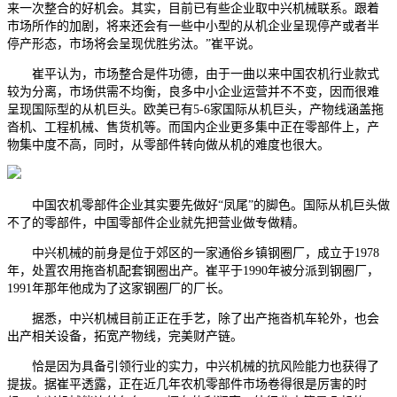
来一次整合的好机会。其实，目前已有些企业取中兴机械联系。跟着
市场所作的加剧，将来还会有一些中小型的从机企业呈现停产或者半
停产形态，市场将会呈现优胜劣汰。”崔平说。
崔平认为，市场整合是件功德，由于一曲以来中国农机行业款式
较为分离，市场供需不均衡，良多中小企业运营并不不变，因而很难
呈现国际型的从机巨头。欧美已有5-6家国际从机巨头，产物线涵盖拖
沓机、工程机械、售货机等。而国内企业更多集中正在零部件上，产
物集中度不高，同时，从零部件转向做从机的难度也很大。
中国农机零部件企业其实要先做好“凤尾”的脚色。国际从机巨头做
不了的零部件，中国零部件企业就先把营业做专做精。
中兴机械的前身是位于郊区的一家通俗乡镇钢圈厂，成立于1978
年，处置农用拖沓机配套钢圈出产。崔平于1990年被分派到钢圈厂，
1991年那年他成为了这家钢圈厂的厂长。
据悉，中兴机械目前正正在手艺，除了出产拖沓机车轮外，也会
出产相关设备，拓宽产物线，完美财产链。
恰是因为具备引领行业的实力，中兴机械的抗风险能力也获得了
提拔。据崔平透露，正在近几年农机零部件市场卷得很是厉害的时