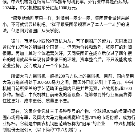
候，中兴机械能连结每年11%摆布的利润率，外行业中算是凸起的。
2024年，中兴机械股东分红超1000万元。
“感受就像削苹果一样，利润削一圈少一圈，集团营业量越来越
小，不可就尝尝转制吧。”崔平跟集团带领表达了本人一个斗胆的设
法，但愿回到钢圈厂从头掌舵。
彼时，市场以小四轮拖沓机为从，有了钢圈厂的帮力，天同集团
曾以年13万台的销量排全国第一。但因为价钱和激烈，钢圈厂的利润
很薄。再加上其时全体运营欠好，天同集团正在成立后仅过了四年摆
布的时间就起头呈现各营业承压的环境。资本整合后，不只没能构成
企业劣势，反而成为了一个个负担。
所谓大马力拖沓机一般指200马力以上的拖沓机。目前，国内常用
大马力拖沓机处于300-500马力之间，而国外已能达到上千马力。中兴
机械目前所笼盖的手艺范畴正在国内已是并世无双，产物规格超3700
多种。据悉，中兴机械目前研发的新设备，能够做到外行业里面靠得
住性更好、成本更低、质量更不变。
现在，这家企业凭仗三千多种型号的产物、全球超30%的喷灌机钢
圈市场拥有率，及国内大马力拖沓机宽轮钢圈70%的市场份额，成为行
业标杆。它就是中国农机钢圈范畴被称为“冠军”的企业——中兴机械制
制股份无限公司（以下简称“中兴机械”）。