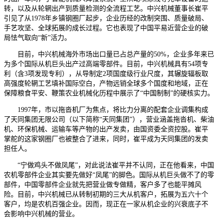
转，以及从轮辋出产到质量检测的全流程工艺。中兴机械董事长崔平
引见了从1978年乡镇钢圈厂起步，企业历经的改制突围、质量破局、
手艺攻坚、全球拓展的成长过程。它也表现了中国平易近营企业的破
局怯气取向“新”活力。
目前，中兴机械海外市场出口量已占总产量的50%，企业多年来已
为多个国际从机巨头出产过高端零部件。目前，中兴机械具有54项专
利（含3项发现专利），从导制定2项国度级行业尺度，其辗旋辐板取
高强度轮辋工艺填补国际空白，产物远销全球多个国度和地域，正在
保障粮食平安、鞭策农业机械化历程中展示了“中国制制”的硬核实力。
1997年，市以拖沓机厂为焦点，将比力分离的配套企业调集构成
了天同集团无限公司（以下简称“天同集团”），营业涵盖拖沓机、柴油
机、环保机械、运输车等产物的出产发卖，由国资委全资控股。崔平
掌舵的这家钢圈厂也被整合了进来，同时，崔平成为天同集团的发卖
担任人。
“宁做鸡头不做凤尾”，对此说法崔平并不认同，正在他看来，中国
农机零部件企业其实要先做好“凤尾”的脚色。国际从机巨头做不了的零
部件，中国零部件企业就先把营业做专做精，客户多了也能平摊风
险。目前，中兴机械已从转制初期的三大从机客户，拓展为五六十个
客户，均是农机百强企业。因而，现正在一家从机企业的兴衰底子不
会影响中兴机械的营业。