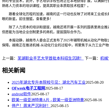
师的专业技术，此外，手艺培训学校也将正在本地获得扩展，以满脚行
熟练人力资本的培训课程，提高其职业本质取技术程度？。
跟着全球化历程的加速，越南的这一行动也反映了对将来工业成长的深
眼的新星。前往搜狐，查看更多！
除了人力资本的培训和提拔，越南还将开展一系列的国表里商业推进
但愿能为当地企业创制更多的商机，提拔国际合作力。
本报动静，越南市人委会正式发布了2025年辅帮机械从动化产物取
保障。越南正在推进机械-从动化行业的过程中，将聚焦于从力工业产
上一篇：
芜湖职业手艺大学首批本科招生沉磅！
下一篇：
机械
相关新闻
2025年湖北专升本院校引见：湖北汽车工业
2025-08-20
OFweek电子工程网
2025-08-17
android软件
2025-08-17
欧美一级亚洲特黄A片 - 欧美一级亚洲特黄
2025-08-16
停产！周末严沉利好！
2025-08-15