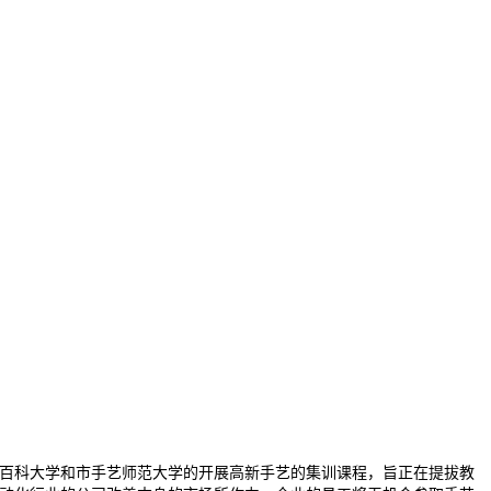
百科大学和市手艺师范大学的开展高新手艺的集训课程，旨正在提拔教