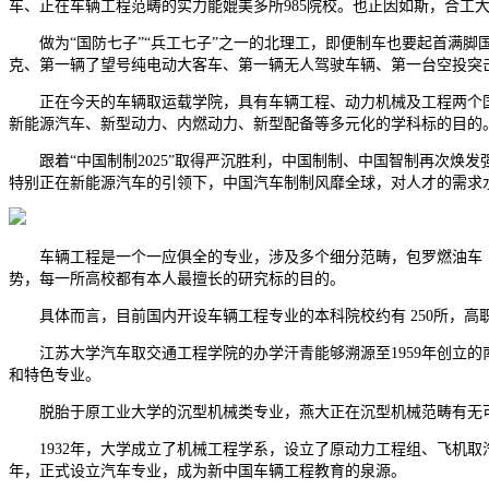
车、正在车辆工程范畴的实力能媲美多所985院校。也正因如斯，合工
做为“国防七子”“兵工七子”之一的北理工，即便制车也要起首满脚
克、第一辆了望号纯电动大客车、第一辆无人驾驶车辆、第一台空投突
正在今天的车辆取运载学院，具有车辆工程、动力机械及工程两个国
新能源汽车、新型动力、内燃动力、新型配备等多元化的学科标的目的
跟着“中国制制2025”取得严沉胜利，中国制制、中国智制再次焕发
特别正在新能源汽车的引领下，中国汽车制制风靡全球，对人才的需求
车辆工程是一个一应俱全的专业，涉及多个细分范畴，包罗燃油车（
势，每一所高校都有本人最擅长的研究标的目的。
具体而言，目前国内开设车辆工程专业的本科院校约有 250所，高职（
江苏大学汽车取交通工程学院的办学汗青能够溯源至1959年创立的
和特色专业。
脱胎于原工业大学的沉型机械类专业，燕大正在沉型机械范畴有无可对
1932年，大学成立了机械工程学系，设立了原动力工程组、飞机取汽
年，正式设立汽车专业，成为新中国车辆工程教育的泉源。