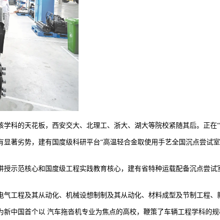
科的天花板，西安交大、北理工、浙大、湖大等院校紧随其后。正在“软
著劣势，建有国度级科研平台“高温轻合金取使用手艺全国沉点尝试室”
示范核心和国度级工程实践教育核心，建有省特种运载配备沉点尝试室
气工程及其从动化、机械设想制制及其从动化、材料成型及节制工程、新
中国首个以 汽车拖沓机专业为焦点的高校，鞭策了车辆工程学科的规模