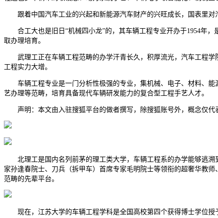
跟着中国汽车工业的兴起和新能源汽车财产的兴旺成长，国表里对汽
合工大也是旧日“机械四小龙”的，其车辆工程专业开办于1954年
取办理培育。
武理工正在车辆工程范畴的办学汗青长久，积厚流光，汽车工程学院源于
工程实力大增。
车辆工程专业是一门分析性极强的专业，集机械、电子、材料、能源
艺办理等范畴，培育具备现代车辆研发能力的复合型工程手艺人才。
声明：本文由入驻搜狐平台的做者撰写，除搜狐账号外，概念仅代表
北理工是国内名列前茅的理工类大学，车辆工程系的办学能够逃溯到开
家孙逢春院士、刀兵（拆甲车）首席专家毛明院士等领衔的超奢华教师
范畴的先辈平台。
现在，江苏大学的车辆工程学科是全国高校第四个获得博士学位授予点