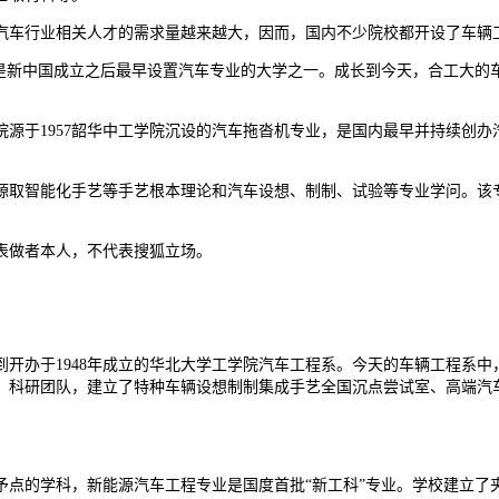
车行业相关人才的需求量越来越大，因而，国内不少院校都开设了车辆
，是新中国成立之后最早设置汽车专业的大学之一。成长到今天，合工大的
1957韶华中工学院沉设的汽车拖沓机专业，是国内最早并持续创办汽车
取智能化手艺等手艺根本理论和汽车设想、制制、试验等专业学问。该专
做者本人，不代表搜狐立场。
办于1948年成立的华北大学工学院汽车工程系。今天的车辆工程系中，
、科研团队，建立了特种车辆设想制制集成手艺全国沉点尝试室、高端汽
的学科，新能源汽车工程专业是国度首批“新工科”专业。学校建立了