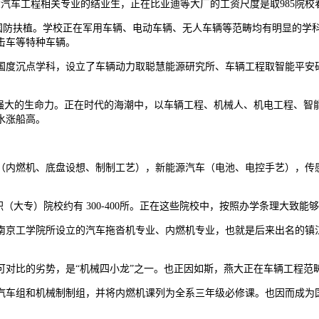
大汽车工程相关专业的结业生，正在比亚迪等大厂的工资尺度是取985院校
国防扶植。学校正在军用车辆、电动车辆、无人车辆等范畴均有明显的学
击车等特种车辆。
度沉点学科，设立了车辆动力取聪慧能源研究所、车辆工程取智能平安研
。
强大的生命力。正在时代的海潮中，以车辆工程、机械人、机电工程、智
水涨船高。
内燃机、底盘设想、制制工艺），新能源汽车（电池、电控手艺），传感
大专）院校约有 300-400所。正在这些院校中，按照办学条理大致能
南京工学院所设立的汽车拖沓机专业、内燃机专业，也就是后来出名的镇
比的劣势，是“机械四小龙”之一。也正因如斯，燕大正在车辆工程范
车组和机械制制组，并将内燃机课列为全系三年级必修课。也因而成为国内