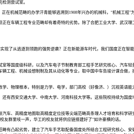
托检测尝试室。
在机械范畴的办学汗青能够逃溯到1908年兴办的机械科，“机械工程”
在车辆工程专业范畴却有着奇特的劣势。除了合肥工业大学、武汉理工
实现了从逃逐到领跑的强势逆袭？正在新能源车时代，我们国度正在智能
室等国度级科研，以及汽车电子节制教育部工程手艺研究核心、汽车轻量
车辆工程、机械设想制制及其从动化等专业，取中国中车告竣计谋合做，挂
学、物理根本，特别是力学、电学，部门高校（好像济、）沉视英语能
还有西安交通大学、中南大学、河南科技大学等。这些院校持续为国度培
汽车、高精度地图取高精度定位技等尖端范畴高条理人才培育和科学研究
校友群里吱一声，华工的校友就将供应链搭建好了”如许豪横的话。
畴有凸起劣势，建立了汽车手艺取配备国度处所结合工程研究核心、安徽