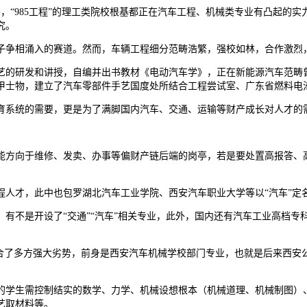
“985工程”的理工类院校根基都正在汽车工程、机械类专业有凸起的实
究。
争相涌入的赛道。然而，车辆工程细分范畴浩繁，强校如林，合作激烈
的研发和讲授，自编并出书教材《电动汽车学》，正在新能源汽车范畴
甲士物，建立了汽车零部件手艺国度处所结合工程尝试室、广东省燃料电
系统的需要，更是为了满脚国内汽车、交通、运输等财产成长对人才的
方向于维修、发卖、办事等偏财产链后端的岗亭，若是要处置高报答、高
才，此中也包罗湖北汽车工业学院、西安汽车职业大学等以“汽车”定
是开设了“交通”“汽车”相关专业，此外，国内还有汽车工业高档专科学
了多方强大劣势，前身是西安汽车机械学校部门专业，也就是后来西安
学生需控制结实的数学、力学、机械设想根本（机械道理、机械制图）、
艺取材料等。