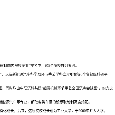
科国内院校专业”排名中，这5个院校排列五强。
，以及新能源汽车科学取环节手艺学科立异引智等6个省部级科研平
，同时取由中联沉科共建“起沉机械环节手艺全国沉点尝试室”，实力之
能源汽车等专业，都取各类车辆的设想取制制高度婚配。
化成长。后来，这所院校成长成为工业大学，于2000年并入大学。