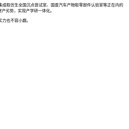
成取仿生全国沉点尝试室、国度汽车产物取零部件认验室等正在内的
财产劣势，实现产学研一体化。
实力也不容小觑。