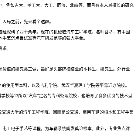
力，例如吉大、哈工大、大工、同济、北航等，而且有本人最擅长的研究
，入局之前，先来看个透辟。
曾经深耕了四十余年。现在的机械取汽车工程学院，名师荟萃，有中国
池手艺沉点尝试室等汽车研发范畴的强大平台。
需求。
价值的研究类工做，最好是头部院校结业的本科生、研究生。外行业
名的使用型本科，以及吉利学院、武汉华夏理工学院等平易近办院校。
校等13所以“汽车”定名的专科条理院校，也培育了良多优良的技术型
公交通大学的汽车工程学院，因而是公交通、商用车辆的根本和工程手艺
电工电子手艺等课程，为车辆系统阐发奠论根本。此外，专业焦点课