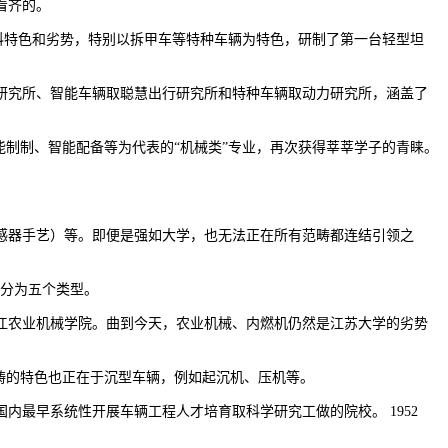
看齐的。
科特色和劣势，特别以拆甲车等特种车辆为特色，研制了第一台轻型坦
究所、智能车辆取聪慧出行研究所和特种车辆取动力研究所，涵盖了
能制制、智能配备等为代表的“机械类”专业，再次获得莘莘学子的青睐。
器手艺）等。即便是强如大学，也无法正在所有范畴都连结引领之
够分为五个类型。
江农业机械学院。曲到今天，农业机械、内燃机仍然是江苏大学的劣势
畴的特色也正在于沉型车辆，例如起沉机、压机等。
最早系统性开展车辆工程人才培育取科学研究工做的院校。 1952