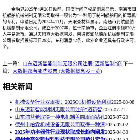
金融界2025年4月26日动静，国度学问产权局消息显示，南通市润
航船舶机械制制无限公司取得一项名为“一种用于制制船舶用的折弯机”
的专利，申请日期为2024年11月。天眼查材料显示，南通市润航船舶
机械制制无限公司，成立于2007年，位于南通市，企业注册本钱820万
人平易近币。通过天眼查大数据阐发，南通市润航船舶机械制制无限
公司参取招投标项目29次，专利消息42条，此外企业还具有行政许可1
个。
上一篇：
山东迈新智能制制无限公司注册“迈新智制”商
下一
篇：
大数据都有哪些股票 (大数据概念股一览)
相关新闻
机械设备行业双周报：2025Q1机械设备利润
2025-08-08
山东迈新智能制制无限公司注册“迈新智
2025-07-21
山东浦益希取得一种电机端盖圆周面钻孔
2025-07-20
德州市柏霖机械设备无限公司取得一种清
2025-05-02
2025年功率器件行业现状取成长趋向阐发
2025-04-30
德州金奈尔新材料科技无限公司被认定为
2025-04-30