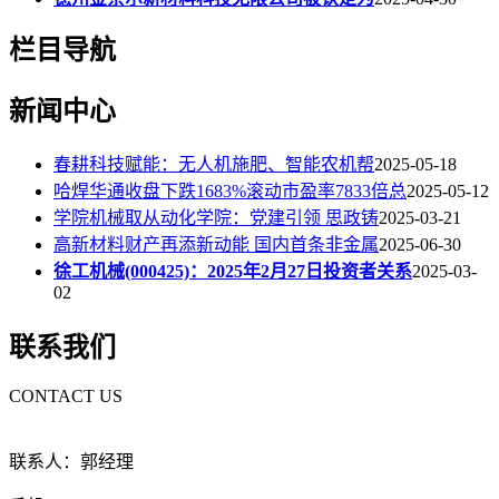
栏目导航
新闻中心
春耕科技赋能：无人机施肥、智能农机帮
2025-05-18
哈焊华通收盘下跌1683%滚动市盈率7833倍总
2025-05-12
学院机械取从动化学院：党建引领 思政铸
2025-03-21
高新材料财产再添新动能 国内首条非金属
2025-06-30
徐工机械(000425)：2025年2月27日投资者关系
2025-03-
02
联系我们
CONTACT US
联系人：郭经理