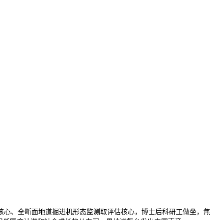
心、全断面地道掘进机形态监测取评估核心，博士后科研工做坐，焦