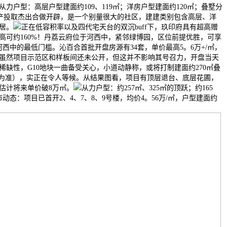
户型：高层户型建面约109、119㎡；洋房户型建面约120㎡；叠墅分
产投取杰出合做开辟，是一个别量很大的社区，建建类别包含高层、洋
居。
正在低容积率以及四代宅天台的双沉buff下，玖印府具有超高赠
高可约160%！丹荔云府位于河西中，紧邻绿博园，区位前提优胜，可享
西中的最低门槛。沁百合首批开盘房源有34套，单价最高5。6万+/㎡，
摆布。虽然项目示范区和样板间还未公开，但这并不影响其号召力，开盘当天
缺性，G10地块一曲备受关心，小道动静称，或将打制建面约270㎡叠
发布为准），实正在令人等候。从结果图看，项目有顶层退台、底层花圃，
估计将来单价破8万㎡。
从力户型：约257㎡、325㎡的顶跃；约165
跃上市动态：项目已首开2、4、7、8、9号楼，均价4。56万/㎡，户型建面约