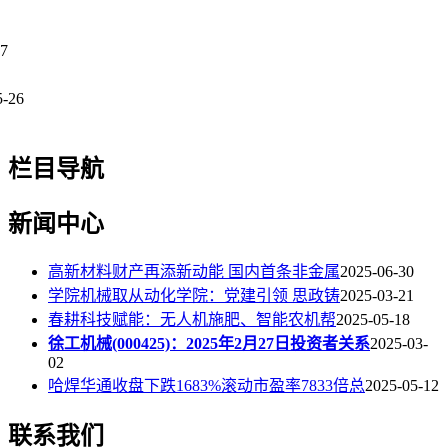
07
5-26
栏目导航
新闻中心
高新材料财产再添新动能 国内首条非金属
2025-06-30
学院机械取从动化学院：党建引领 思政铸
2025-03-21
春耕科技赋能：无人机施肥、智能农机帮
2025-05-18
徐工机械(000425)：2025年2月27日投资者关系
2025-03-
02
哈焊华通收盘下跌1683%滚动市盈率7833倍总
2025-05-12
联系我们