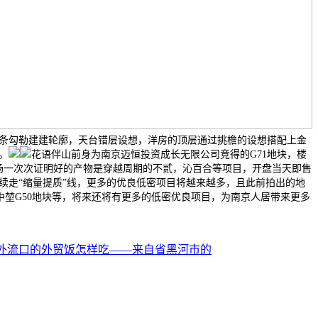
条勾勒建建轮廓，天台错层设想，洋房的顶层通过挑檐的设想搭配上金
。
花语伴山前身为南京迈恒投资成长无限公司竞得的G71地块，楼
市场一次次证明好的产物是穿越周期的不贰，沁百合等项目，开盘当天即售
续走“缩量提质”线，更多的优良低密项目将越来越多，且此前拍出的地
中堃G50地块等，将来还将有更多的低密优良项目，为南京人居带来更多
外流口的外贸饭怎样吃——来自省黑河市的