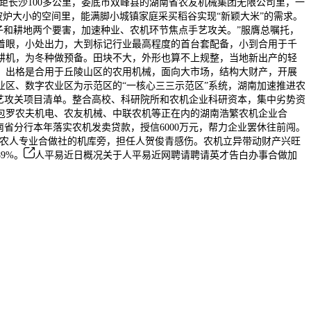
距长沙100多公里，娄底市双峰县的湖南省农友机械集团无限公司里，一
波炉大小的空间里，能满脚小城镇家庭采买稻谷实现“新颖大米”的需求。
种子和耕地两个要害，加速种业、农机环节焦点手艺攻关。”服膺总嘱托，
着眼，小处出力，大到标记行业最高程度的首台套配备，小到合用于千
耕机，为冬种做预备。田块不大，外形也算不上规整，当地新出产的轻
，出格是合用于丘陵山区的农用机械，面向大市场，结构大财产，开展
区、数字农业区为示范区的“一核心三三示范区”系统，湖南加速推进农
艺攻关项目清单。整合高校、科研院所和农机企业科研资本，集中劣势资
包罗农夫机电、农友机械、中联农机等正在内的湖南浩繁农机企业合
省分行本年落实农机发卖贷款，授信6000万元，帮力企业罢休往前闯。
办事农人专业合做社的机库旁，担任人贺俊青感伤。农机立异带动财产兴旺
9%。
人平易近日概况关于人平易近网聘请聘请英才告白办事合做加