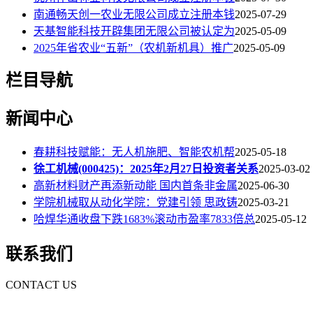
南通畅天创一农业无限公司成立注册本钱
2025-07-29
天基智能科技开辟集团无限公司被认定为
2025-05-09
2025年省农业“五新”（农机新机具）推广
2025-05-09
栏目导航
新闻中心
春耕科技赋能：无人机施肥、智能农机帮
2025-05-18
徐工机械(000425)：2025年2月27日投资者关系
2025-03-02
高新材料财产再添新动能 国内首条非金属
2025-06-30
学院机械取从动化学院：党建引领 思政铸
2025-03-21
哈焊华通收盘下跌1683%滚动市盈率7833倍总
2025-05-12
联系我们
CONTACT US