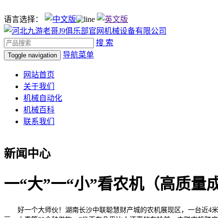
语言选择：
搜 索
导航菜单
Toggle navigation
网站首页
关于我们
机械自动化
机械百科
联系我们
新闻中心
一“大”一“小”看农机（高质量
好一个大师伙！湖南长沙中联聪慧财产城的农机展现区，一台近4米高的