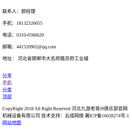
联系人：郭经理
手机：18132326655
电话：0310-6566620
邮箱：441520902@qq.com
地址： 河北省邯郸市大名府路京府工业城
分享
手机
分类
顶部
CopyRight 2018 All Right Reserved 河北九游老哥J9俱乐部官网
机械设备有限公司 技术支持：云成网络 冀ICP备16028274号-1
网站地图