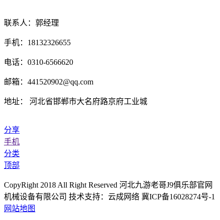
联系人：郭经理
手机：18132326655
电话：0310-6566620
邮箱：441520902@qq.com
地址： 河北省邯郸市大名府路京府工业城
分享
手机
分类
顶部
CopyRight 2018 All Right Reserved 河北九游老哥J9俱乐部官网
机械设备有限公司 技术支持：云成网络 冀ICP备16028274号-1
网站地图