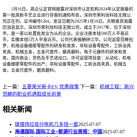
1月16日，高企认定官网披露对深圳市认定机构2024年认定报备的
第一批高新手艺企业进行存案的通知布告，深圳市荣利信科技无限公
司正在列，证书编号GR4，发证日期为2025年1月16日。天眼查贸易履
历消息显示，深圳市荣利信科技无限公司，成立于2017年，位于深圳
市，是一家以处置批发业为从的企业。企业注册本钱500万人平易近
币，实缴本钱5万人平易近币。公司代表报酬钟江华。公司运营范畴包
罗，机电设备细密零配件的研发和发卖，非标设备零配件，工拆治具
夹具，机械五金，五金尺度件，磨具磨料，电子元器件的研发和发
卖，国内商业，货色及手艺进出口，许可运营项目是：从动化，机电
设备细密零配件的出产；非标设备零配件，工拆治具夹具，机械五
金，五金尺度件，磨具磨料。
上一篇：
五菱荣光新卡EV 优惠政策
下一篇：
机械工程：新兴
范畴的职业机遇取成长前景
相关新闻
填埋场垃圾分拣机几多钱一套
2025-07-07
海通国际-国际工业+能源行业周报：中国
2025-07-07