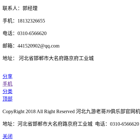
联系人：郭经理
手机：18132326655
电话：0310-6566620
邮箱：441520902@qq.com
地址： 河北省邯郸市大名府路京府工业城
分享
手机
分类
顶部
CopyRight 2018 All Right Reserved 河北九游老哥J9
地址：河北省邯郸市大名府路京府工业城 电话：0310-6566620 传真
关闭