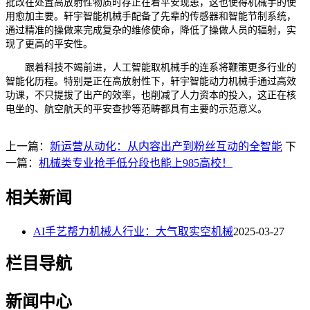
批改在处置高放射性物质时存正在着平安现患，这也使得机械手的使
用愈加主要。轩宇智能机械手配备了先辈的传感器和智能节制系统，
通过精准的操做来完成复杂的维修使命，降低了操做人员的辐射，实
现了更高的平安性。
跟着科技不竭前进，人工智能取机械手的连系将鞭策更多行业的
智能化历程。特别是正在高放射性下，轩宇智能动力机械手通过高效
功课，不只提拔了出产的效率，也削减了人力资本的投入，这正在核
电坐的、航空航天的平安查抄等范畴都具有主要的示范意义。
上一篇：
新运营从动化：从内容出产到粉丝互动的全智能
下
一篇：
机械类专业抢手低分段也能上985高校！
相关新闻
AI手艺帮力机械人行业：大气取实空机械
2025-03-27
栏目导航
新闻中心