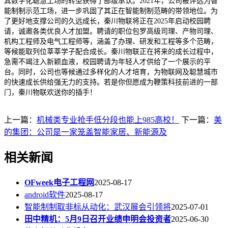
其数字化聪慧工场的转型获得了部级承认。2021年，公司被评选为智
能制制示范工场，进一步巩固了其正在智能制制范畴的带领地位。为
了更好地支撑公司的久远成长，秦川物联将正在2025年启动校园聘
请，诚邀各类优良人才加盟。聘请的职位包罗高级司理、产物司理、
机构工程师及电气工程师等，涵盖了办理、研发和工程等多个范畴，
等候能取列位莘莘学子配合成长。秦川物联正在将来的成长过程中，
急需不竭注入新颖血液，校园聘请为年轻人才供给了一个展示的平
台。同时，公司也等候通过多样化的人才培育，为物联网及聪慧城市
的快速成长供给强无力的支持。若是你但愿成为鞭策科技前进的一部
门，秦川物联欢送你的插手！
上一篇：
机械类专业抢手低分段也能上985高校！
下一篇：
美
的集团：公司是一家笼盖智能家居、新能源及
相关新闻
OFweek电子工程网
2025-08-17
android软件
2025-08-17
智能制制取非标从动化：武汉展会引领将
2025-07-01
田中精机：5月9日召开业绩申明会投资者
2025-06-30