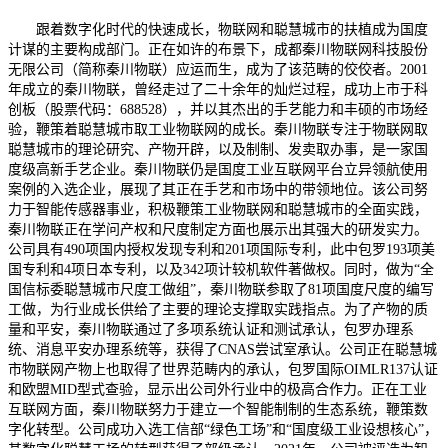
跟着数字化时代的快速成长，物联网和聪慧城市的扶植成为国度
计谋的主要构成部门。正在如许的布景下，成都秦川物联网科技股份
无限公司（简称秦川物联）应运而生，成为了该范畴的佼佼者。2001
年成立的秦川物联，曾经走过了二十余年的灿烂过程，成功上市于科
创板（股票代码：688528），并以其杰出的手艺能力和丰硕的市场经
验，鞭策着聪慧城市取工业物联网的成长。秦川物联专注于物联网取
聪慧城市的理论研究、产物开辟，以及制制、发卖取办事，是一家国
度级高新手艺企业。秦川物联仍是国度工业互联网平台立异领航使用
案例的入选企业，展现了其正在手艺和市场中的带领地位。该公司努
力于智能传感器事业，积极鞭策工业物联网和聪慧城市的全面实践，
秦川物联正在学问产权和尺度制定方面也展示出其强大的研发实力。
公司具有490项国内授权发现专利和201项国际专利，此中包罗193项美
国专利和4项日本专利，以及342项计较机软件著做权。同时，做为“全
国信标委聪慧城市尺度工做组”，秦川物联参取了81项国度尺度的编写
工做，为行业成长供给了主要的理论支撑取实践指点。为了产物的质
量和平安，秦川物联通过了多项系统认证和测试承认，包罗办理系
统、消息平安办理系统等，获得了CNAS尝试室承认。公司正在聪慧城
市物联网产物上也取得了世界范畴内的承认，包罗国际OIMLR137认证
和欧盟MID型式查验，显示出公司外行业中的极高合作力。正在工业
互联网方面，秦川物联努力于建立一个智能制制的生态系统，鞭策数
字化转型。公司成功入选工信部“绿色工场”和“国度级工业设想核心”，