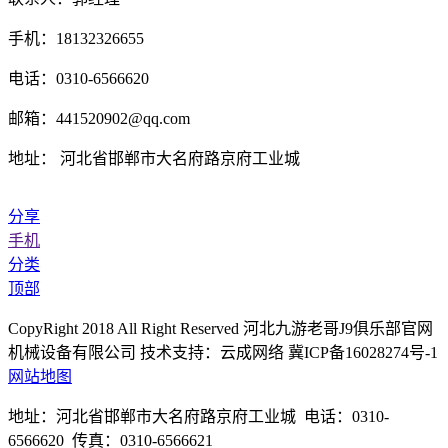
手机：18132326655
电话：0310-6566620
邮箱：441520902@qq.com
地址： 河北省邯郸市大名府路京府工业城
分享
手机
分类
顶部
CopyRight 2018 All Right Reserved 河北九游老哥J9俱乐部官网
机械设备有限公司 技术支持：云成网络 冀ICP备16028274号-1
网站地图
地址：河北省邯郸市大名府路京府工业城 电话：0310-
6566620 传真：0310-6566621