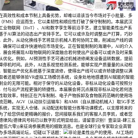
在高效性和成本节制上具备劣势，却难以适该当今市场对于小批量、多
（FMS）应运而生，它以柔韧性和顺应性打破了保守制制的。本届武汉
业物联网（IIoT）、AI和数字孪生等前沿手艺，建立智能柔性出产系
基于AI算法的动态出产安排手艺。它可以或许及时调整出产打算，巧妙
。此外，从动化换线手艺将显示机械人若何协同工做，削减出产线的调
，确保可以或许快速响应市场变化。正在智能制制的海潮中，AI的介入
。展会将展现AI取物联网的深度融合若何使出产设备可以或许及时采集
从优化。例如，AI预测性手艺可通过机械进修阐发设备运转数据，提前
算停机时间。此外，AI连系视觉检测系统，能够实现产质量量的从动检
。智能出产优化系统基于深度进修，使得出产线可以或许矫捷调整以满
取者还能够体验VR虚拟工场模仿系统，设身处地地感遭到AI赋能的智能
制业的无限可能。相对于保守的从动化设备，非标从动化设备可按照分
，付与出产流程更强的矫捷性。本届展会将沉点展现非标从动化若何连
性取效率，特别正在汽车制制、电子产物拆卸及食物医药范畴的使用场
范畴。AGV（从动扶引运输车）和AMR（自从挪动机械人）取5G手艺
系统，实现无人仓储、从动配送和智能分拣等功课模式，以支撑将来的
为了给您供给更精确的报价，您间接联系我们的客服人员李凯，或者您
德律风(德律风号码已以数字形式明显给出，请留意识别！壹柒柒-肆三五
-壹伍六零))来征询参展费用的细致消息。也是全球行业专家取企业高管
办多场高端论坛，切磋以下话题：
非论是柔性出产的使用、AI工场的