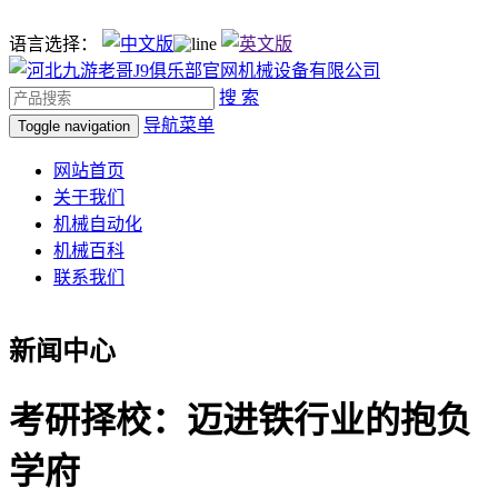
语言选择：
搜 索
导航菜单
Toggle navigation
网站首页
关于我们
机械自动化
机械百科
联系我们
新闻中心
考研择校：迈进铁行业的抱负
学府