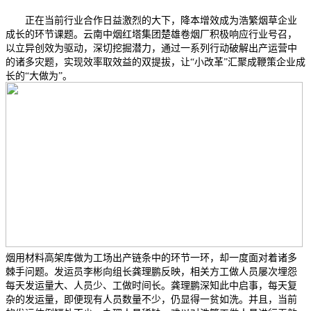
正在当前行业合作日益激烈的大下，降本增效成为浩繁烟草企业
成长的环节课题。云南中烟红塔集团楚雄卷烟厂积极响应行业号召，
以立异创效为驱动，深切挖掘潜力，通过一系列行动破解出产运营中
的诸多灾题，实现效率取效益的双提拔，让“小改革”汇聚成鞭策企业成
长的“大做为”。
烟用材料高架库做为工场出产链条中的环节一环，却一度面对着诸多
棘手问题。发运员李彬向组长龚理鹏反映，相关方工做人员屡次埋怨
每天发运量大、人员少、工做时间长。龚理鹏深知此中启事，每天复
杂的发运量，即便现有人员数量不少，仍显得一贫如洗。并且，当前