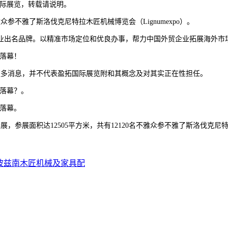
际展览，转载请说明。
众参不雅了斯洛伐克尼特拉木匠机械博览会（Lignumexpo）。
业出名品牌。以精准市场定位和优良办事，帮力中国外贸企业拓展海外市
 落幕！
多消息，并不代表盈拓国际展览附和其概念及对其实正在性担任。
 落幕？。
 落幕。
展，参展面积达12505平方米，共有12120名不雅众参不雅了斯洛伐克尼特
兰波兹南木匠机械及家具配