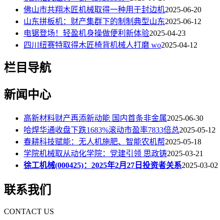
佛山市共翔木匠机械取得一种用于封边机
2025-06-20
山东拼板机：财产集群下的制制典型山东
2025-06-12
电锯登场！轻盈机身操做便利新体验
2025-04-23
四川纽赛特取得木匠椅背机械人打磨 wo
2025-04-12
栏目导航
新闻中心
高新材料财产再添新动能 国内首条非金属
2025-06-30
哈焊华通收盘下跌1683%滚动市盈率7833倍总
2025-05-12
春耕科技赋能：无人机施肥、智能农机帮
2025-05-18
学院机械取从动化学院：党建引领 思政铸
2025-03-21
徐工机械(000425)：2025年2月27日投资者关系
2025-03-02
联系我们
CONTACT US