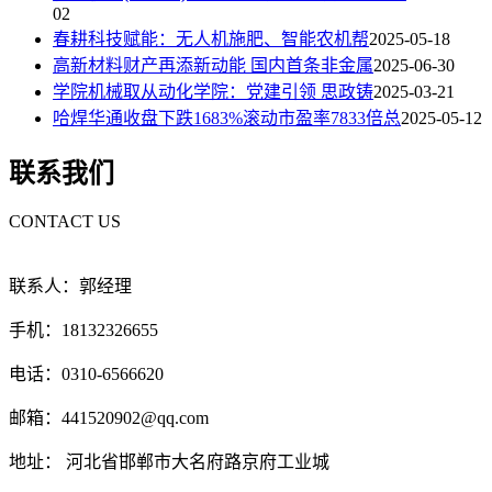
02
春耕科技赋能：无人机施肥、智能农机帮
2025-05-18
高新材料财产再添新动能 国内首条非金属
2025-06-30
学院机械取从动化学院：党建引领 思政铸
2025-03-21
哈焊华通收盘下跌1683%滚动市盈率7833倍总
2025-05-12
联系我们
CONTACT US
联系人：郭经理
手机：18132326655
电话：0310-6566620
邮箱：441520902@qq.com
地址： 河北省邯郸市大名府路京府工业城