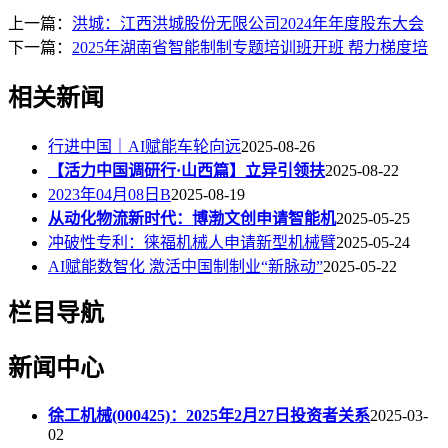
上一篇：
洪城：江西洪城股份无限公司2024年年度股东大会
下一篇：
2025年湖南省智能制制专题培训班开班 帮力梯度培
相关新闻
行进中国｜AI赋能车轮向远
2025-08-26
【活力中国调研行·山西篇】立异引领扶
2025-08-22
2023年04月08日B
2025-08-19
从动化物流新时代：博渤文创申请智能机
2025-05-25
冲破性专利：徕福机械人申请新型机械臂
2025-05-24
AI赋能数智化 激活中国制制业“新脉动”
2025-05-22
栏目导航
新闻中心
徐工机械(000425)：2025年2月27日投资者关系
2025-03-
02