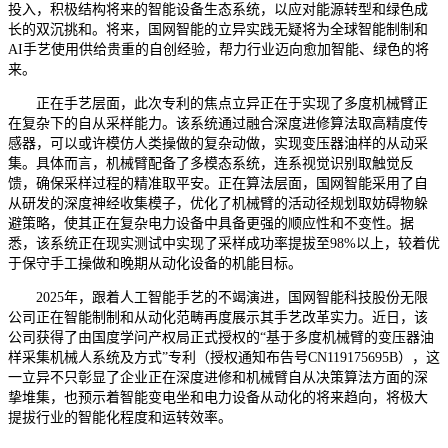
投入，积极结构将来的智能设备生态系统，以应对能源转型和绿色成
长的双沉挑和。将来，国网智能的立异实践无疑将为全球智能制制和
AI手艺使用供给贵重的自创经验，帮力行业迈向愈加智能、绿色的将
来。
正在手艺层面，此次专利的焦点立异正在于实现了多度机械臂正
在复杂下的自从采样能力。该系统通过融合深度进修算法取高精度传
感器，可以或许模仿人类操做的复杂动做，实现变压器油样的从动采
集。具体而言，机械臂配备了多模态系统，连系视觉识别取触觉反
馈，确保采样过程的精准取平安。正在算法层面，国网智能采用了自
从研发的深度神经收集模子，优化了机械臂的活动径规划取妨碍物躲
避策略，使其正在复杂电力设备中具备更强的顺应性和不变性。据
悉，该系统正在现实测试中实现了采样成功率提拔至98%以上，较着优
于保守手工操做和晚期从动化设备的机能目标。
2025年，跟着人工智能手艺的不竭演进，国网智能科技股份无限
公司正在智能制制和从动化范畴再度展示其手艺改革实力。近日，该
公司获得了由国度学问产权局正式授权的“基于多度机械臂的变压器油
样采集机械人系统及方式”专利（授权通知布告号CN119175695B），这
一立异不只彰显了企业正在深度进修和机械臂自从决策算法方面的深
挚堆集，也预示着智能变电坐和电力设备从动化的将来趋向，将极大
提拔行业的智能化程度和运转效率。