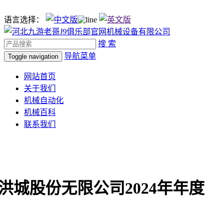
语言选择：
搜 索
导航菜单
Toggle navigation
网站首页
关于我们
机械自动化
机械百科
联系我们
洪城股份无限公司2024年年度