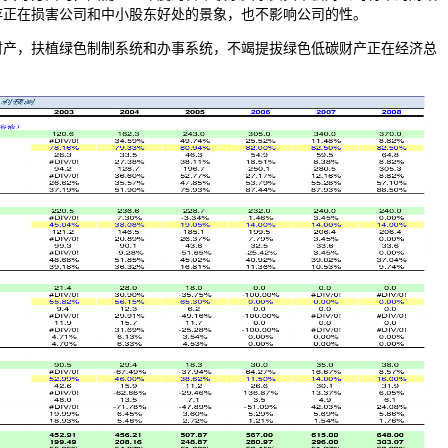
存正在损害公司和中小股东好处的景象，也不影响公司的性。
，扶植绿色制制系统和办事系统，不竭提拔绿色低碳财产正在经济总