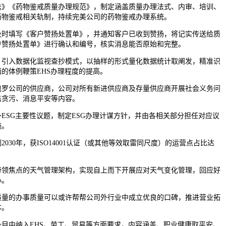
《药物鉴戒质量办理规范》，制定涵盖质量办理法式、内审、培训、
药物鉴戒相关轨制，持续完美公司的药物鉴戒办理系统。
填写《客户赞扬处置单》，并通知客户已收到赞扬，将记实传送给质
户赞扬处置单》进行确认和编号，核实消息能否原始和完整。
入数据化监视查抄模式，以抽样的形式量化数据统计取阐发，精准识
的体例鞭策EHS办理程度的提高。
公司的供应商，公司对所有新进供应商及存量供应商开展社会义务问
盖贪污、消息平安等内容。
SG主要性议题，制定ESG办理计谋方针，并由各相关部分担任对应议
施。
30年，获ISO14001认证（或其他等效取雷同尺度）的运营点占比达
焦点的天气管理架构，实现自上而下开展应对天气变化管理，回应好
心。
的办事质量可以或许帮帮公司外行业中成立优良的口碑，推进营业拓
本。
中纳入EHS、劳工、贸易等方面要求，内容涵盖、职业健康取平安、