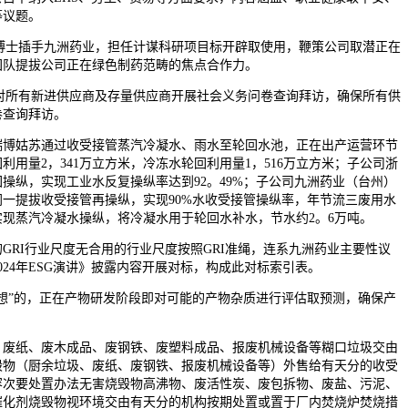
等议题。
en博士插手九洲药业，担任计谋科研项目标开辟取使用，鞭策公司取潜正在
团队提拔公司正在绿色制药范畴的焦点合作力。
司对所有新进供应商及存量供应商开展社会义务问卷查询拜访，确保所有供
卷查询拜访。
姑苏通过收受接管蒸汽冷凝水、雨水至轮回水池，正在出产运营环节
利用量2，341万立方米，冷冻水轮回利用量1，516万立方米；子公司浙
操纵，实现工业水反复操纵率达到92。49%；子公司九洲药业（台州）
同一提拔收受接管再操纵，实现90%水收受接管操纵率，年节流三废用水
实现蒸汽冷凝水操纵，将冷凝水用于轮回水补水，节水约2。6万吨。
GRI行业尺度无合用的行业尺度按照GRI准绳，连系九洲药业主要性议
024年ESG演讲》披露内容开展对标，构成此对标索引表。
”的，正在产物研发阶段即对可能的产物杂质进行评估取预测，确保产
纸、废木成品、废钢铁、废塑料成品、报废机械设备等糊口垃圾交由
毁物（厨余垃圾、废纸、废钢铁、报废机械设备等）外售给有天分的收受
容次要处置办法无害烧毁物高沸物、废活性炭、废包拆物、废盐、污泥、
催化剂烧毁物视环境交由有天分的机构按期处置或置于厂内焚烧炉焚烧措