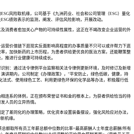
SG风险取机缘，公司基于《九洲药业、社会和公司管理（ESG）量化
ESG绩效表示的监测，阐发、评估风险影响，开展改动。
消费者愈加关心产物的可持续性属性，这正在不竭改变企业运营的外
营价值链下逛现实反面影响高程度的办事质量不只可以或许帮力下逛
效率，加快新药的上市历程，为患者供给更优良的医治方案，还能鞭策整
级，推进行业健康可持续成长。
别：通过法令律例平台监察相关法令律例更新环境，及时修订及新增
；演讲期内，公司制定《办理政策》，“平安防止，绿色低碳，健康，持
优化法式、使用绿色工艺、利用更绿色环保的化学品等办法，积极履行低
连系的体例，正在颁布荣誉证书和金的根本上，为获者供给恰当的待
研发人员的立异热情。
了差同化的办理策略，优化资本设置装备摆设，强化风险应对办法，
的新机缘。
总额取所有员工年薪总额中位数的比率=最高薪酬人士年度总薪酬/所有