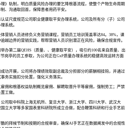
》轨制，明白质量风险办理的要乞降根基流程，使整个产物生命周期
节制、沟通取回首，保障患者用药平安。
证尺度规范公司职业健康取平安办理系统，公司及所有分（子）公司
办理系统。
营销人员进修负义务营销课程，营销员工培训笼盖率达84。38%，课
种逾越边界的营销实践，帮帮营销人员识别潜正在风险，确保合规宣传。
第二届QEHS（质量、、健康取平安），吸引约100名来自质量、出
环节岗亭的员工参取，为公司正在GxP质量办理系统的稳健高效运转方面
功开展，公司将办理绩效取副总裁及分担部分的薪酬相挂钩，并通过
沉事务实施扣分处置，强化义务落实。
佣和根基权益轨制概览雇佣、解聘取晋升平等雇佣，强制劳工；严禁
处置工做。
司取中科院上海无机所、复旦大学、浙江大学、四川大学、武汉大
坡国立大学等多家国表里科研院所成立合做，配合鞭策科研和行业手艺前
的拜候节制和按期的合规审查，确保AI手艺正在数据阐发中的合规性