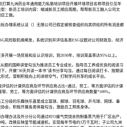
打算九洲药业年通用能力私塾培训项目开展环境项目名称项目引见年
类型：新员工培训内容：缩减新员工顺应周期，帮帮新员工融入公司文
顺应工做。
办理系统认证（）无限公司已假定被核查组织向其供给的所有消息都
。
SG风险取机缘阐发，系统识别并评估各类ESG议题对公司财政及、经济
展一场贸易和反认识培训，到2030年，培训笼盖率达95%以上。
从题的国粹讲堂勾当为推进员工专业成长，指导员工养成优良的阅读习
下，开展“30天共读一本书”读书分享勾当，通过每日阅读打卡、按期读
化形式，营制积极向上的进修空气，打制学问共享的成长平台。
面评估的计谋供应商及环节供应商占比=通过、劳工、等方面评估的计谋
接管、劳工、等方面评估的计谋供应商及环节供应商数量*100%。
分歧的乐趣快乐喜爱成立篮球、脚球、羽毛球、乒乓球、网球、垂
裁协会，积极开展各类体裁勾当，激励员工熬炼身体。
理办法及外沙分公司通过RTO废气焚烧余热制备蒸汽用于厂区出产，
00吨，改换反映釜节能减速机，实现每年节电约3万千瓦时；子公司九洲