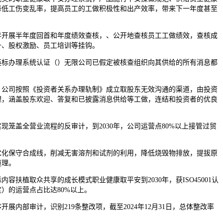
降低工伤变乱率，提高员工的工做积极性和出产效率，带来下一年度甚至
展半年度回首和年度绩效查核，、公开地查核员工工做绩效，查核成
升、股权激励、员工培训等挂钩。
办理系统认证（）无限公司已假定被核查组织向其供给的所有消息都
。
司按照《投资者关系办理轨制》成立取股东无效沟通的渠道，由投资
理，涵盖股东欢迎、答复和已披露消息供给等工做，连结和投资者的优良
盖全营业流程的反审计，到2030年，公司运营点80%以上接管过贸
保守合成线，削减无害溶剂和试剂的利用，降低烧毁物排放，提拔原
道理。
扶植取众共享的成长模式职业健康取平安到2030年，获ISO45001认
）的运营点占比达80%以上。
内部审计，识别219条整改项，截至2024年12月31日，总体整改率