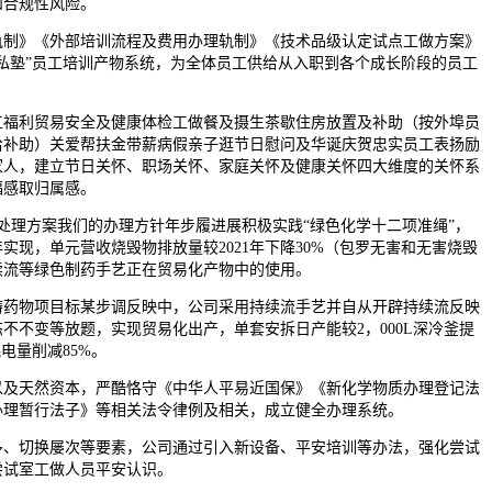
和合规性风险。
》《外部培训流程及费用办理轨制》《技术品级认定试点工做方案》
私塾”员工培训产物系统，为全体员工供给从入职到各个成长阶段的员工
利贸易安全及健康体检工做餐及摄生茶歇住房放置及补助（按外埠员
给补助）关爱帮扶金带薪病假亲子逛节日慰问及华诞庆贺忠实员工表扬励
家人，建立节日关怀、职场关怀、家庭关怀及健康关怀四大维度的关怀系
福感取归属感。
理方案我们的办理方针年步履进展积极实践“绿色化学十二项准绳”，
年实现，单元营收烧毁物排放量较2021年下降30%（包罗无害和无害烧毁
续流等绿色制药手艺正在贸易化产物中的使用。
物项目标某步调反映中，公司采用持续流手艺并自从开辟持续流反映
不不变等放题，实现贸易化出产，单套安拆日产能较2，000L深冷釜提
耗电量削减85%。
天然资本，严酷恪守《中华人平易近国保》《新化学物质办理登记法
办理暂行法子》等相关法令律例及相关，成立健全办理系统。
切换屡次等要素，公司通过引入新设备、平安培训等办法，强化尝试
尝试室工做人员平安认识。