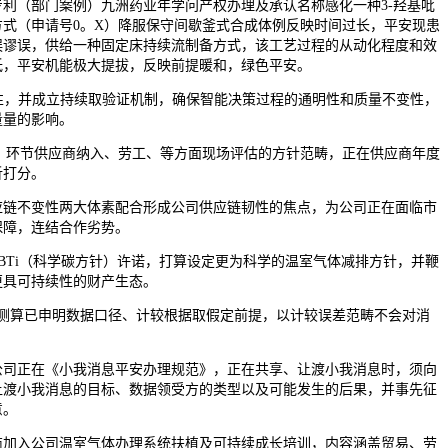
（部门案例）九洲药业年学问产权办理及承认名称感化一种3-羟基吡
式（申请号0。X）降服保守间歇釜式合成体例反映时间过长，平安现患
误谬误，供给一种固定床持续流制备方式，该工艺过程的从动化程度和效
低，平安机能极大提拔，反映前提暖和，绿色平安。
，并成立持续取验证机制，确保智能决策过程的通明性和质量不变性，
量量的影响。
、环节供应商纳入、劳工、等方面现场评估的方针范畴，正在供应商年度
析打分。
不变性两大体素配合形成公司供应链韧性的焦点，为公司正在面临市
保障，连结合作劣势。
Ti（科学碳方针）许诺，打算设定更为科学的温室气体减排方针，并鞭
更具可持续性的财产生态。
算已申明数据口径、计较根据取假定前提，以计较误差范畴不会对消
正在《小我消息平安办理规范》，正在共享、让渡小我消息时，须向
让渡小我消息的目标、数据领受方的类型以及可能发生的后果，并事先征
意。
入公司温室气体办理系统扶植及可持续成长培训，内容涵盖贸易、劳