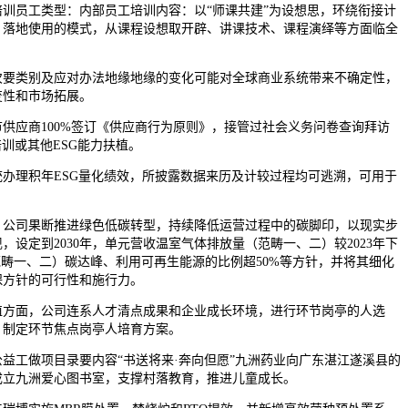
员工类型：内部员工培训内容：以“师课共建”为设想思，环绕衔接计
、落地使用的模式，从课程设想取开辟、讲课技术、课程演绎等方面临全
类别及应对办法地缘地缘的变化可能对全球商业系统带来不确定性，
变性和市场拓展。
供应商100%签订《供应商行为原则》，接管过社会义务问卷查询拜访
培训或其他ESG能力扶植。
理积年ESG量化绩效，所披露数据来历及计较过程均可逃溯，可用于
司果断推进绿色低碳转型，持续降低运营过程中的碳脚印，以现实步
，设定到2030年，单元营收温室气体排放量（范畴一、二）较2023年下
范畴一、二）碳达峰、利用可再生能源的比例超50%等方针，并将其细化
保方针的可行性和施行力。
面，公司连系人才清点成果和企业成长环境，进行环节岗亭的人选
，制定环节焦点岗亭人培育方案。
工做项目录要内容“书送将来·奔向但愿”九洲药业向广东湛江遂溪县的
成立九洲爱心图书室，支撑村落教育，推进儿童成长。