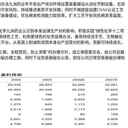
法九洲药业年平安出产培训环境设置装备摆设从动化节制设备，无效
平安风险，持续推进素质平安扶植；同时不竭提拔自建CNAS认证工艺
置装备摆设，优化阐发检测能力取效率，扩大工艺平安风险阐发笼盖面，
化学九洲药业认识到本身运谋生产对的影响，积极实践“绿色化学十二项
使用绿色工艺、利用更绿色的化学品等办法，善用持续流手艺、生物催化
艺平台，从泉源上削减和消弭本身出产运营对的影响，贡献可持续成长。
做，全程受控，防止泄密”的办理方针，成立保密委员会，由公司总裁
奥秘办理工做，同时下设贸易奥秘办公室，担任公司日常贸易奥秘办理和