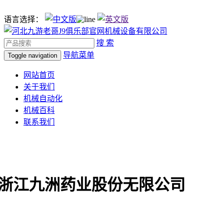
语言选择：
搜 索
导航菜单
Toggle navigation
网站首页
关于我们
机械自动化
机械百科
联系我们
浙江九洲药业股份无限公司