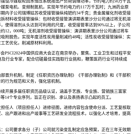
摆设冷媒取轮回水恒压系统按出产负荷调理功率，节约电力约50万千瓦
媒泵电机、变频制氮机，实现年节约电力约117万千瓦时；九洲药业原
期内子公司瑞博姑苏收受接管操纵纯钯约34千克；贵金属催化剂收受接
包拆材料收受接管操纵：包材收受接管演讲期表里沙分公司通过将无机溶
，使得溶剂从头达到可利用的尺度，收受接管率达到90%以上，子公司
约12，000吨；无机溶剂收受接管操纵：演讲期表里沙分公司通过将车
吸附脱色，实现年度活性炭用量削减约48吨；活性炭收受接管操纵：实
过工艺优化，削减原材料利用。
PSCI2024中国供应商大会正在南京举办，聚焦、工业卫生和过程平安
应商及行业专家，配合切磋最佳实践取行业挑和，鞭策医药行业可持续成
晋升机制，制定《任职资历办理轨制》《干部办理轨制》和《干部积
者的行为规范和义务，强化惩机制。
开展多届任职资历品级认证，涵盖手艺族、专业族、营销族三富家
S等14个专业序列，旨正在识别、承认及表扬表示凸起的员工。
任人（项目担任人）进修径图，进修内容包含使命分派、工艺复核取
置、出产跟进和出产竣事等工艺研发全流程技术，以强化人才培育，提高
公司要求各分（子）公司就污染变乱制定应急预案，正在三年无效期