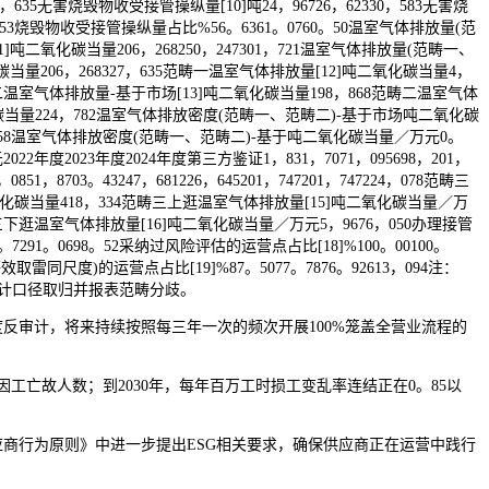
330，635无害烧毁物收受接管操纵量[10]吨24，96726，62330，583无害烧
53烧毁物收受接管操纵量占比%56。6361。0760。50温室气体排放量(范
]吨二氧化碳当量206，268250，247301，721温室气体排放量(范畴一、
碳当量206，268327，635范畴一温室气体排放量[12]吨二氧化碳当量4，
3范畴二温室气体排放量-基于市场[13]吨二氧化碳当量198，868范畴二温室气体
化碳当量224，782温室气体排放密度(范畴一、范畴二)-基于市场吨二氧化碳
0。58温室气体排放密度(范畴一、范畴二)-基于吨二氧化碳当量／万元0。
2022年度2023年度2024年度第三方鉴证1，831，7071，095698，201，
4，0851，8703。43247，681226，645201，747201，747224，078范畴三
氧化碳当量418，334范畴三上逛温室气体排放量[15]吨二氧化碳当量／万
范畴三下逛温室气体排放量[16]吨二氧化碳当量／万元5，9676，050办理接管
7291。0698。52采纳过风险评估的运营点占比[18]%100。00100。
效取雷同尺度)的运营点占比[19]%87。5077。7876。92613，094注：
本利用统计口径取归并报表范畴分歧。
反审计，将来持续按照每三年一次的频次开展100%笼盖全营业流程的
因工亡故人数；到2030年，每年百万工时损工变乱率连结正在0。85以
行为原则》中进一步提出ESG相关要求，确保供应商正在运营中践行