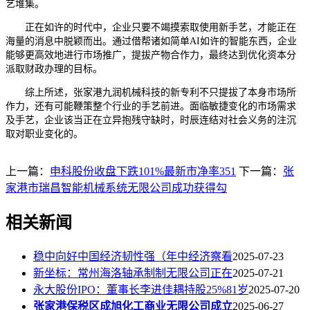
艺堆集。
正在如许的时代中，企业只要不竭摸索取使用新手艺，才能正在
海量的消息中脱颖而出。通过借帮诸如简单AI如许的智能东西，企业
能够更高效地进行市场推广，提拔产物合作力，最终达到优化资本分
派取财政办理的目标。
综上所述，张家港九润机械科技的新专利不只提拔了本身市场所
作力，还有可能鞭策整个行业的手艺前进。面临敏捷变化的市场需求
及手艺，企业该当正在立异抱残守缺时，时辰连结对社会义务的注沉
取对职业变化的。
上一篇：
申科股份收盘下跌101%最新市净率351
下一篇：
张
家港市瑞昌智能机械系统无限公司成功获得勾
相关新闻
稳中向好中国经济韧性强（年中经济察看
2025-07-23
新坐标：常州海洛轴承制制无限公司正在
2025-07-21
永大股份IPO：董事长李进佳耦持股25%81岁
2025-07-20
张家港保税区成旭化工商业无限公司成立
2025-06-27