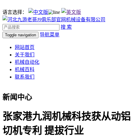
语言选择：
搜 索
导航菜单
Toggle navigation
网站首页
关于我们
机械自动化
机械百科
联系我们
新闻中心
张家港九润机械科技获从动铝
切机专利 提拔行业