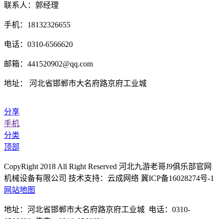
联系人：郭经理
手机：18132326655
电话：0310-6566620
邮箱：441520902@qq.com
地址： 河北省邯郸市大名府路京府工业城
分享
手机
分类
顶部
CopyRight 2018 All Right Reserved 河北九游老哥J9俱乐部官网
机械设备有限公司 技术支持：云成网络 冀ICP备16028274号-1
网站地图
地址：河北省邯郸市大名府路京府工业城 电话：0310-