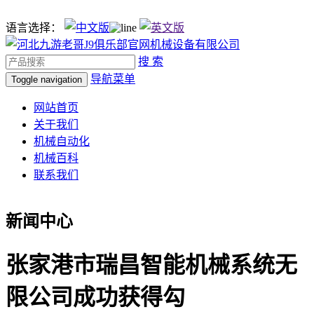
语言选择：
搜 索
导航菜单
Toggle navigation
网站首页
关于我们
机械自动化
机械百科
联系我们
新闻中心
张家港市瑞昌智能机械系统无
限公司成功获得勾