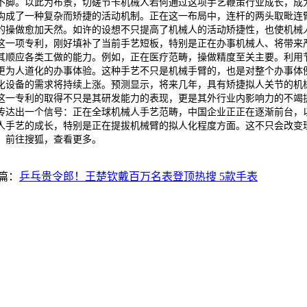
不脚。以此为布景，切磋节卡机械人若何通过这项手艺鞭策行业成长，成
构成了一种复杂而矫捷的活动机制。正在这一布局中，连杆的两头取毗连
的操做愈加天然。如许的设想不只提高了机械人的活动矫捷性，也使机械
这一项专利，刚好填补了当前手艺短板，特别是正在办事机械人、将带来
其顺应各类工做的能力。例如，正在医疗范畴，操做精度至关主要。利用
更为人道化的办事体验。这种手艺不只是机械手臂的，也是对整个办事体
化设备的需求将持续上涨。预测显示，将来几年，具有矫捷拟人关节的机
这一专利的取得不只是其研发能力的表现，更是其外行业内影响力的不竭
传达出一个信号：正在全球机械人手艺范畴，中国企业正正在逐渐前台，
机械人手艺的成长，特别是正在提拔机械臂的拟人化程度方面。这不只会改
。前往搜狐，查看更多。
篇：
乒乓贵令郎！王楚钦戴百万名表登顶热搜 5款手表