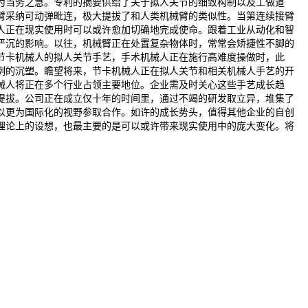
为当务之急。专利的摘要供给了关于拟人关节的细致构制以及工做道
臂采纳可动弹毗连，极大提拔了和人类机械臂的类似性。当第连续接臂
人正在现实使用时可以或许愈加切确地完成使命。跟着工业从动化和智
严沉的影响。以往，机械臂正在处置复杂物体时，常常会矫捷性不脚的
节卡机械人的拟人关节手艺，手术机械人正在施行高难度操做时，此
例的沉塑。瞻望将来，节卡机械人正在拟人关节和相关机械人手艺的开
械人将正在多个行业占领主要地位。企业需及时关心这些手艺成长趋
提拔。公司正在成立仅十年的时间里，通过不竭的研发取立异，堆集了
以更为国际化的视野参取合作。如许的成长势头，值得其他企业的自创
变理论上的设想，也最主要的是可以或许带来现实使用中的庞大变化。将