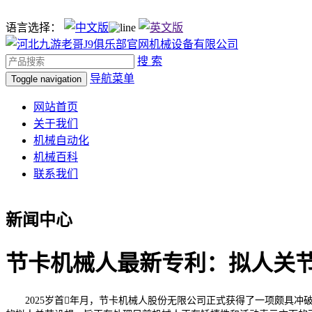
语言选择：
搜 索
导航菜单
Toggle navigation
网站首页
关于我们
机械自动化
机械百科
联系我们
新闻中心
节卡机械人最新专利：拟人关
2025岁首年月，节卡机械人股份无限公司正式获得了一项颇具冲