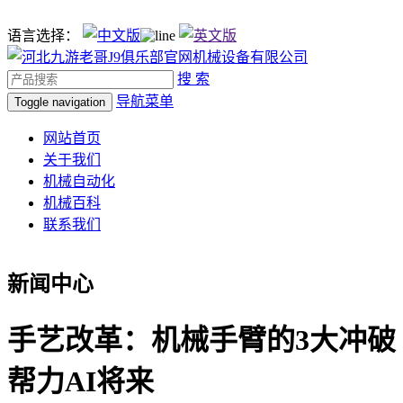
语言选择：
搜 索
导航菜单
Toggle navigation
网站首页
关于我们
机械自动化
机械百科
联系我们
新闻中心
手艺改革：机械手臂的3大冲破
帮力AI将来