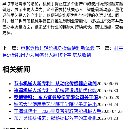
异取市场需求的增加，机械手臂正在多个财产中的使用场景将越来越
普遍，展示出更大潜力。企业需要持续关心人工智能最新动态，量化
评估手艺投入的产出比，以便制定出更为科学合理的久远计谋。同
时，我们也等候机械手臂正在推进制制业智能化、提拔出产效率并改
善办事质量方面，鞭策整个行业的健康可持续成长。前往搜狐，查看
更多。
上一篇：
电锯登场！轻盈机身操做便利新体验
下一篇：
村平
易近出钱出力为患癌邻人翻修衡宇 房从收到
相关新闻
节卡机械人新专利：从动化传感器启动简
2025-06-05
徕福机械人新专利：机械臂设想将优化能
2025-05-30
罗博特科： 东方证券股份无限公司关于深
2025-05-29
姑苏大学使用手艺学院工学院学子走进小
2025-04-24
于海斌院士：2025具身智能取智能机械人手
2025-04-23
东方昊联袂将来：揭秘提拔效率的工业机
2025-04-23