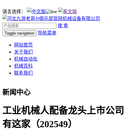
语言选择：
搜 索
导航菜单
Toggle navigation
网站首页
关于我们
机械自动化
机械百科
联系我们
新闻中心
工业机械人配备龙头上市公司
有这家（202549）