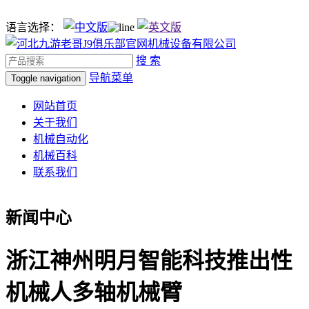
语言选择：
搜 索
导航菜单
Toggle navigation
网站首页
关于我们
机械自动化
机械百科
联系我们
新闻中心
浙江神州明月智能科技推出性
机械人多轴机械臂