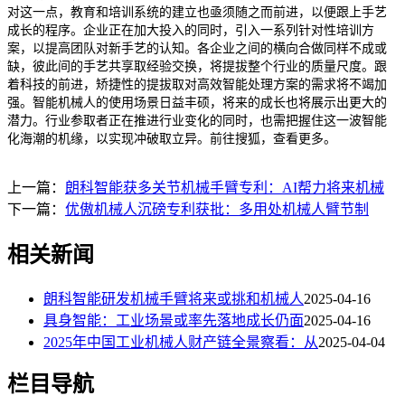
对这一点，教育和培训系统的建立也亟须随之而前进，以便跟上手艺
成长的程序。企业正在加大投入的同时，引入一系列针对性培训方
案，以提高团队对新手艺的认知。各企业之间的横向合做同样不成或
缺，彼此间的手艺共享取经验交换，将提拔整个行业的质量尺度。跟
着科技的前进，矫捷性的提拔取对高效智能处理方案的需求将不竭加
强。智能机械人的使用场景日益丰硕，将来的成长也将展示出更大的
潜力。行业参取者正在推进行业变化的同时，也需把握住这一波智能
化海潮的机缘，以实现冲破取立异。前往搜狐，查看更多。
上一篇：
朗科智能获多关节机械手臂专利：AI帮力将来机械
下一篇：
优傲机械人沉磅专利获批：多用处机械人臂节制
相关新闻
朗科智能研发机械手臂将来或挑和机械人
2025-04-16
具身智能：工业场景或率先落地成长仍面
2025-04-16
2025年中国工业机械人财产链全景察看：从
2025-04-04
栏目导航