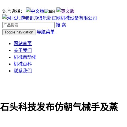
语言选择：
搜 索
导航菜单
Toggle navigation
网站首页
关于我们
机械自动化
机械百科
联系我们
石头科技发布仿朝气械手及蒸