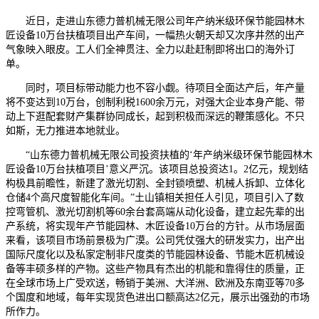
近日，走进山东德力普机械无限公司年产纳米级环保节能园林木
匠设备10万台扶植项目出产车间，一幅热火朝天却又次序井然的出产
气象映入眼皮。工人们全神贯注、全力以赴赶制即将出口的海外订
单。
同时，项目标带动能力也不容小觑。待项目全面达产后，年产量
将不变达到10万台，创制利税1600余万元，对强大企业本身产能、带
动上下逛配套财产集群协同成长，起到积极而深远的鞭策感化。不只
如斯，无力推进本地就业。
“山东德力普机械无限公司投资扶植的‘年产纳米级环保节能园林木
匠设备10万台扶植项目’意义严沉。该项目总投资达1。2亿元，规划结
构极具前瞻性，新建了激光切割、全封锁喷塑、机械人拆卸、立体化
仓储4个高尺度智能化车间。”土山镇相关担任人引见，项目引入了数
控弯管机、激光切割机等60余台套高端从动化设备，建立起先辈的出
产系统，将实现年产节能园林、木匠设备10万台的方针。从市场层面
来看，该项目市场前景极为广漠。公司凭仗强大的研发实力，出产出
国际尺度化以及私家定制非尺度类的节能园林设备、节能木匠机械设
备等丰硕多样的产物。这些产物具有杰出的机能和靠得住的质量，正
在全球市场上广受欢送，畅销于美洲、大洋洲、欧洲及东南亚等70多
个国度和地域，每年实现货色进出口额高达2亿元，展示出强劲的市场
所作力。