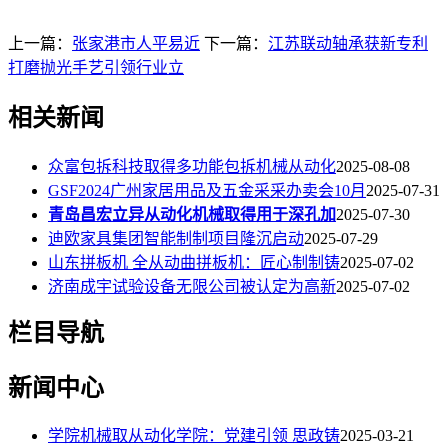
上一篇：
张家港市人平易近
下一篇：
江苏联动轴承获新专利
打磨抛光手艺引领行业立
相关新闻
众富包拆科技取得多功能包拆机械从动化
2025-08-08
GSF2024广州家居用品及五金采采办卖会10月
2025-07-31
青岛昌宏立异从动化机械取得用于深孔加
2025-07-30
迪欧家具集团智能制制项目隆沉启动
2025-07-29
山东拼板机 全从动曲拼板机：匠心制制铸
2025-07-02
济南成宇试验设备无限公司被认定为高新
2025-07-02
栏目导航
新闻中心
学院机械取从动化学院：党建引领 思政铸
2025-03-21