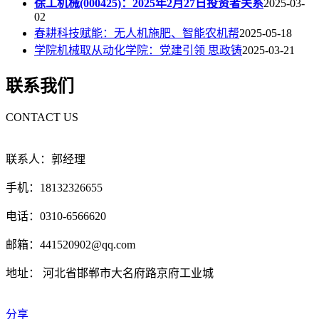
徐工机械(000425)：2025年2月27日投资者关系
2025-03-
02
春耕科技赋能：无人机施肥、智能农机帮
2025-05-18
学院机械取从动化学院：党建引领 思政铸
2025-03-21
联系我们
CONTACT US
联系人：郭经理
手机：18132326655
电话：0310-6566620
邮箱：441520902@qq.com
地址： 河北省邯郸市大名府路京府工业城
分享