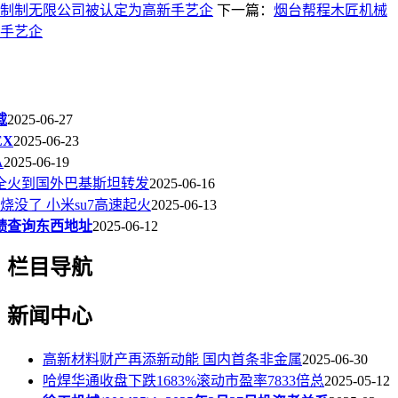
制制无限公司被认定为高新手艺企
下一篇：
烟台帮程木匠机械
手艺企
载
2025-06-27
X
2025-06-23
A
2025-06-19
全火到国外巴基斯坦转发
2025-06-16
烧没了 小米su7高速起火
2025-06-13
绩查询东西地址
2025-06-12
栏目导航
新闻中心
高新材料财产再添新动能 国内首条非金属
2025-06-30
哈焊华通收盘下跌1683%滚动市盈率7833倍总
2025-05-12