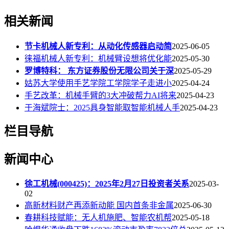
相关新闻
节卡机械人新专利：从动化传感器启动简
2025-06-05
徕福机械人新专利：机械臂设想将优化能
2025-05-30
罗博特科： 东方证券股份无限公司关于深
2025-05-29
姑苏大学使用手艺学院工学院学子走进小
2025-04-24
手艺改革：机械手臂的3大冲破帮力AI将来
2025-04-23
于海斌院士：2025具身智能取智能机械人手
2025-04-23
栏目导航
新闻中心
徐工机械(000425)：2025年2月27日投资者关系
2025-03-
02
高新材料财产再添新动能 国内首条非金属
2025-06-30
春耕科技赋能：无人机施肥、智能农机帮
2025-05-18