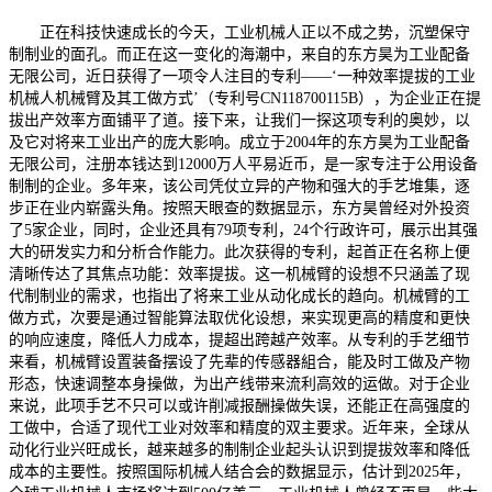
正在科技快速成长的今天，工业机械人正以不成之势，沉塑保守
制制业的面孔。而正在这一变化的海潮中，来自的东方昊为工业配备
无限公司，近日获得了一项令人注目的专利——‘一种效率提拔的工业
机械人机械臂及其工做方式’（专利号CN118700115B），为企业正在提
拔出产效率方面铺平了道。接下来，让我们一探这项专利的奥妙，以
及它对将来工业出产的庞大影响。成立于2004年的东方昊为工业配备
无限公司，注册本钱达到12000万人平易近币，是一家专注于公用设备
制制的企业。多年来，该公司凭仗立异的产物和强大的手艺堆集，逐
步正在业内崭露头角。按照天眼查的数据显示，东方昊曾经对外投资
了5家企业，同时，企业还具有79项专利，24个行政许可，展示出其强
大的研发实力和分析合作能力。此次获得的专利，起首正在名称上便
清晰传达了其焦点功能：效率提拔。这一机械臂的设想不只涵盖了现
代制制业的需求，也指出了将来工业从动化成长的趋向。机械臂的工
做方式，次要是通过智能算法取优化设想，来实现更高的精度和更快
的响应速度，降低人力成本，提超出跨越产效率。从专利的手艺细节
来看，机械臂设置装备摆设了先辈的传感器組合，能及时工做及产物
形态，快速调整本身操做，为出产线带来流利高效的运做。对于企业
来说，此项手艺不只可以或许削减报酬操做失误，还能正在高强度的
工做中，合适了现代工业对效率和精度的双主要求。近年来，全球从
动化行业兴旺成长，越来越多的制制企业起头认识到提拔效率和降低
成本的主要性。按照国际机械人结合会的数据显示，估计到2025年，