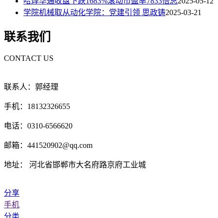
哈焊华通收盘下跌1683%滚动市盈率7833倍总
2025-05-12
学院机械取从动化学院：党建引领 思政铸
2025-03-21
联系我们
CONTACT US
联系人：郭经理
手机：18132326655
电话：0310-6566620
邮箱：441520902@qq.com
地址： 河北省邯郸市大名府路京府工业城
分享
手机
分类